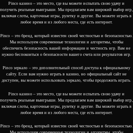
Pinco казино – это место, где вы можете испытать свою удачу и
получить реальные выигрыши. Мы предлагаем вам широкий выбор игр,
включая слоты, карточные игры, рулетку и другие. Вы можете играть в
любое время и из любого места, где есть интернет.
Pinco – это бренд, который известен своей честностью и безопасностью.
Мы используем современные технологии и алгоритмы, чтобы
обеспечить безопасность вашей информации и честность игр. Вам не
нужно беспокоиться о безопасности вашего счета или результатов игр.
Pinco зеркало – это дополнительный способ доступа к официальному
сайту. Если вам нужно играть в казино, но официальный сайт не
доступен, вы можете использовать зеркало, чтобы продолжить играть.
Pinco казино – это место, где вы можете испытать свою удачу и
получить реальные выигрыши. Мы предлагаем вам широкий выбор игр,
включая слоты, карточные игры, рулетку и другие. Вы можете играть в
любое время и из любого места, где есть интернет.
Pinco – это бренд, который известен своей честностью и безопасностью.
Мы используем современные технологии и алгоритмы, чтобы