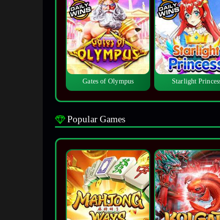
Gates of Olympus
Starlight Princes
Popular Games