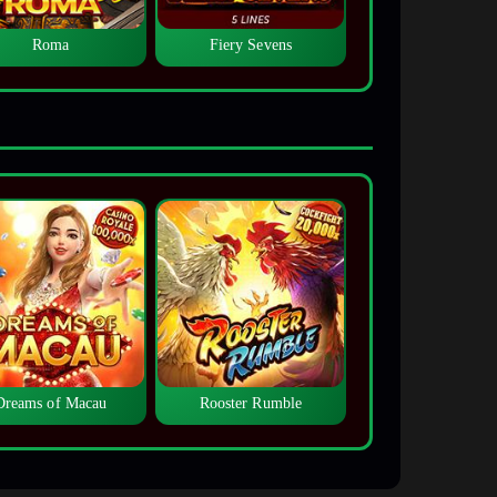
Roma
Fiery Sevens
Dreams of Macau
Rooster Rumble