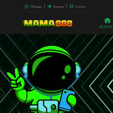
Whatsapp
Telegram
Livechat
BERAN