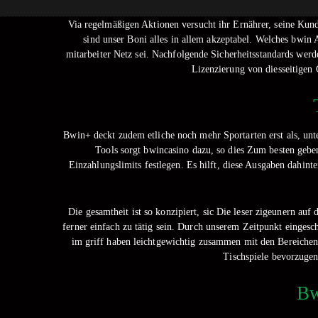
Via regelmäßigen Aktionen versucht ihr Ernährer, seine Ku
sind unser Boni alles in allem akzeptabel. Welches bwin
mitarbeiter Netz sei.
Nachfolgende Sicherheitsstandards werd
Lizenzierung von diesseitige
Bwin+ deckt zudem etliche noch mehr Sportarten erst als, un
Tools sorgt bwincasino dazu, so dies Zum besten geben
Einzahlungslimits festlegen. Es hilft, diese Ausgaben dahi
Die gesamtheit ist so konzipiert, sic Die leser zigeunern au
ferner einfach zu tätig sein. Durch unserem Zeitpunkt eingescha
im griff haben leichtgewichtig zusammen mit den Bereichen
Tischspiele bevorzugen
Bw