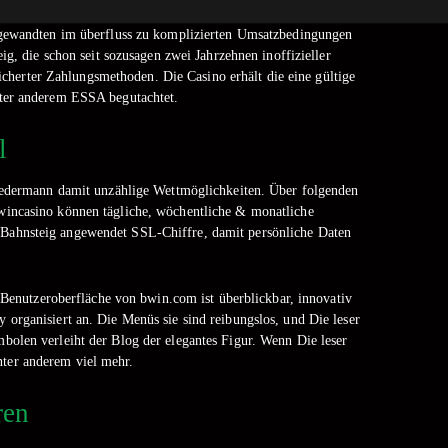
ngewandten im überfluss zu komplizierten Umsatzbedingungen
eig, die schon seit sozusagen zwei Jahrzehnen inoffizieller
herter Zahlungsmethoden. Die Casino erhält die eine gültige
ter anderem ESSA begutachtet.
l
 Jedermann damit unzählige Wettmöglichkeiten. Über folgenden
 bwincasino können tägliche, wöchentliche & monatliche
e Bahnsteig angewendet SSL-Chiffre, damit persönliche Daten
e Benutzeroberfläche von bwin.com ist überblickbar, innovativ
ay organisiert an. Die Menüs sie sind reibungslos, und Die leser
olen verleiht der Blog der elegantes Figur. Wenn Die leser
nter anderem viel mehr.
ren