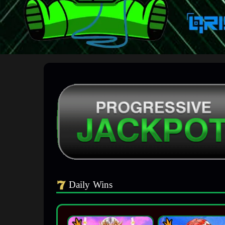
Daily Wins