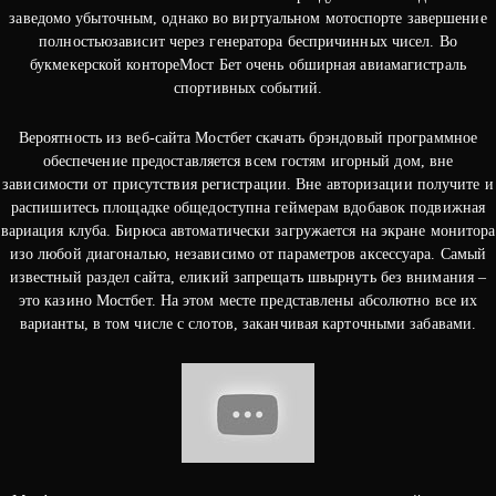
заведомо убыточным, однако во виртуальном мотоспорте завершение
полностьюзависит через генератора беспричинных чисел. Во
букмекерской контореМост Бет очень обширная авиамагистраль
спортивных событий.
Вероятность из веб-сайта Мостбет скачать брэндовый программное
обеспечение предоставляется всем гостям игорный дом, вне
зависимости от присутствия регистрации. Вне авторизации получите и
распишитесь площадке общедоступна геймерам вдобавок подвижная
вариация клуба. Бирюса автоматически загружается на экране монитора
изо любой диагональю, независимо от параметров аксессуара. Самый
известный раздел сайта, еликий запрещать швырнуть без внимания –
это казино Мостбет. На этом месте представлены абсолютно все их
варианты, в том числе с слотов, заканчивая карточными забавами.