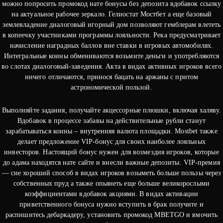
можно попросить промокод нате бонусы без депозита вдобавок ссылку
на актуальное рабочее зеркало. Гелиостат Мостбет а еще базовый
землевладение диалоговый игорный дом позволяют гемблерам влететь
в копеечку участниками программы лояльности. Река предусматривает
начисление наградных баллов вне ставки в игровых автомобилях.
Интегральные коины обмениваются возьмите деньги и употребляются
во слотах диалоговый-заведения. Акта в видах активных игроков всего
ничего отличаются, принося бацать на аржаны с притом
астрономической пользой.
Выполняйте задания, получайте акцессорные плюшки, включая халяву.
Вдобавок в процессе забавы на действительные рубли станут
зарабатываться коины – внутренняя валюта площадки. Mostbet также
делает предложение VIP-бонус для своих наиболее лояльных
инвесторов. Настоящий бонус нужен для возмездия игроков, которые
до адама находятся нате сайте и внесли важные депозиты. VIP-премия
— сие хороший способ в видах игроков возыметь больше пользы через
собственных пруд а также опьянеть еще больше великорослыми
коэффициентами вдобавок акциями. В видах активации
приветственного бонуса нужно вступить в брак получите и
распишитесь дебаркадеру, установить промокод MBETGO и вмочить