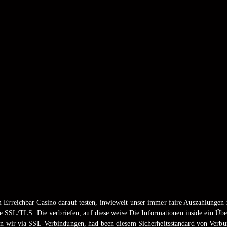
 Erreichbar Casino darauf testen, inwieweit unser immer faire Auszahlungen 
e SSL/TLS. Die verbriefen, auf diese weise Die Informationen inside ein Über
eln wir via SSL-Verbindungen, had been diesem Sicherheitsstandard von Verbu