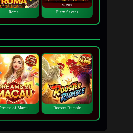
Roma
Fiery Sevens
Dreams of Macau
Rooster Rumble