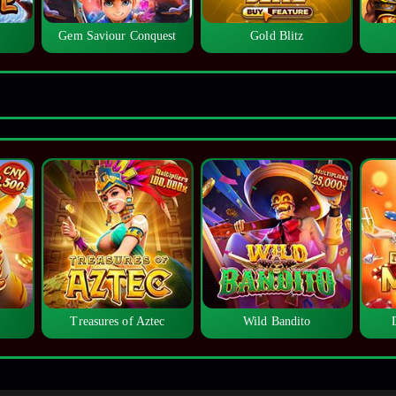
Gem Saviour Conquest
Gold Blitz
Treasures of Aztec
Wild Bandito