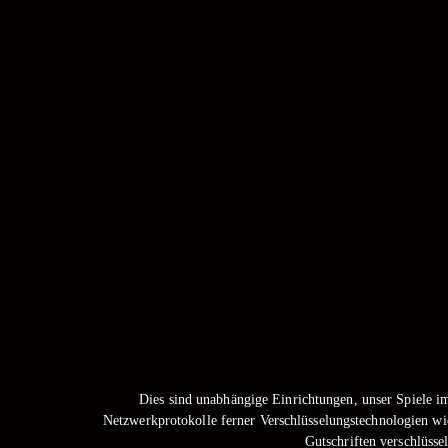
Dies sind unabhängige Einrichtungen, unser Spiele im
Netzwerkprotokolle ferner Verschlüsselungstechnologien wi
Gutschriften verschlüss