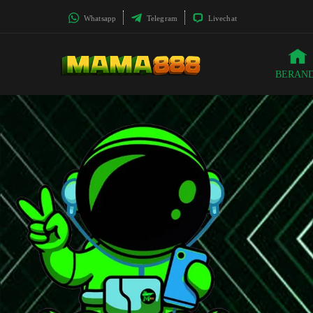
Whatsapp
Telegram
Livechat
BERAN