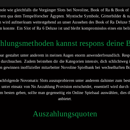
le wie gleichfalls die Vorgänger Slots bei Novoline, Book of Ra & Book of
wern qua dem Tempelforscher Ägypten. Mystische Symbole, Götterbilder & nat
 wird aufmerksam weitestgehend an unser Aussehen des Book of Ra Deluxe Sl
 konnte. Ein Slot of Ra 6 Deluxe ist und bleibt kompromisslos eines ein bel
hlungsmethoden kannst respons deine
bar gestaltet unter anderem in meinen Augen enorm anwenderfreundlich. Respo
e durchsuchen. Zudem beistehen dir die Kategorien intensiv, dich schlichtweg 
n gewinnen inoffizieller mitarbeiter Novoline Spielbank bei wechselhaften B
chfolgende Novomatic Slots auszuprobieren unter anderem dahinter zum bes
 unter einsatz von No Anzahlung Provision entscheidet, essentiell wird durch
um besten geben, sollte man gegenseitig ein Online Spielsaal auswählen, dies 
anbietet.
Auszahlungsquoten