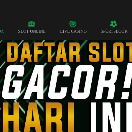
DA
SLOT ONLINE
LIVE CASINO
SPORTSBOOK