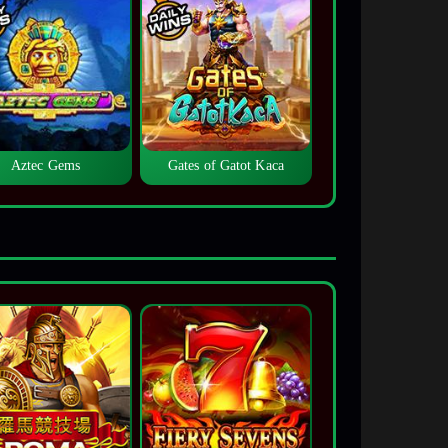
Aztec Gems
Gates of Gatot Kaca