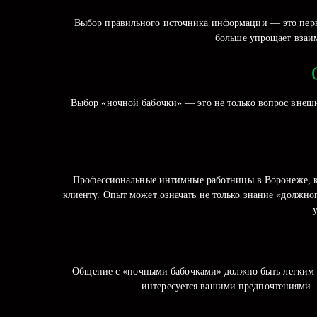
Выбор правильного источника информации — это перв
больше упрощает взаим
Выбор «ночной бабочки» — это не только вопрос внешно
Профессиональные интимные работницы в Воронеже, ка
клиенту. Опыт может означать не только знание «должно
Общение с «ночными бабочками» должно быть легким и
интересуется вашими предпочтениями —