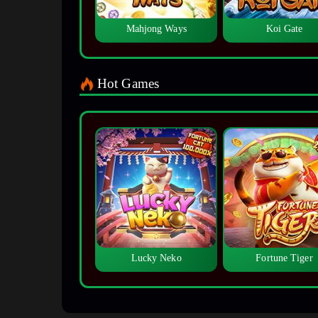
Mahjong Ways
Koi Gate
Hot Games
Lucky Neko
Fortune Tiger