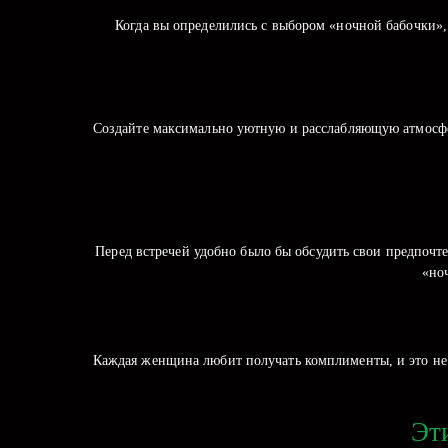
Когда вы определились с выбором «ночной бабочки»,
Создайте максимально уютную и расслабляющую атмосфер
Перед встречей удобно было бы обсудить свои предпочте
«но
Каждая женщина любит получать комплименты, и это не и
Эт