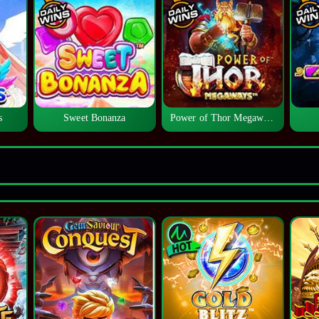
s
Sweet Bonanza
Power of Thor Megaways