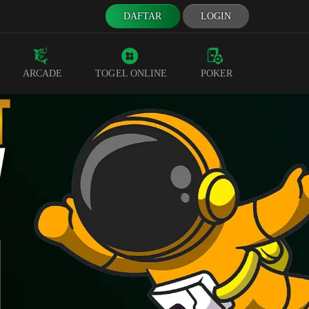
DAFTAR
LOGIN
ARCADE
TOGEL ONLINE
POKER