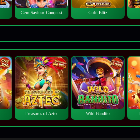
Gem Saviour Conquest
Gold Blitz
Treasures of Aztec
Wild Bandito