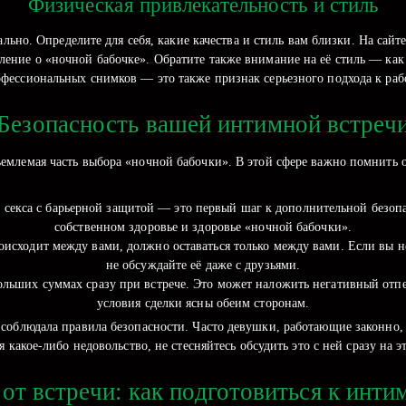
Физическая привлекательность и стиль
льно. Определите для себя, какие качества и стиль вам близки. На сай
ление о «ночной бабочке». Обратите также внимание на её стиль — как 
фессиональных снимков — это также признак серьезного подхода к раб
Безопасность вашей интимной встреч
емлемая часть выбора «ночной бабочки». В этой сфере важно помнить 
екса с барьерной защитой — это первый шаг к дополнительной безопас
собственном здоровье и здоровье «ночной бабочки».
оисходит между вами, должно оставаться только между вами. Если вы не
не обсуждайте её даже с друзьями.
ьших суммах сразу при встрече. Это может наложить негативный отпеча
условия сделки ясны обеим сторонам.
 соблюдала правила безопасности. Часто девушки, работающие законно,
 какое-либо недовольство, не стесняйтесь обсудить это с ней сразу на 
от встречи: как подготовиться к инт