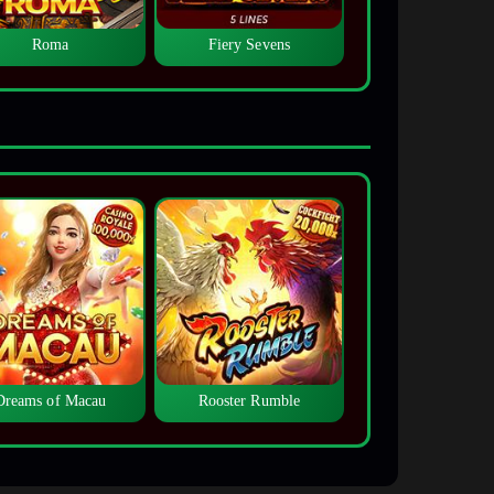
Roma
Fiery Sevens
Dreams of Macau
Rooster Rumble