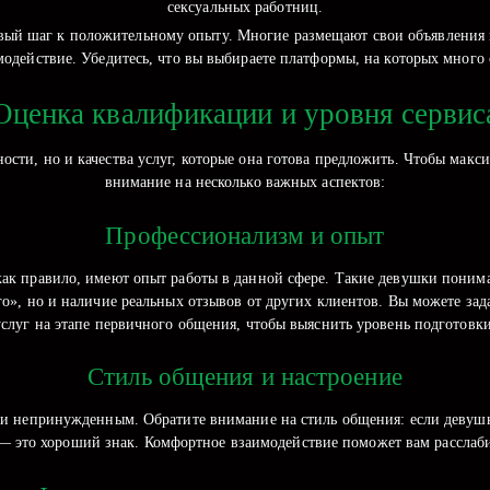
сексуальных работниц.
ый шаг к положительному опыту. Многие размещают свои объявления 
одействие. Убедитесь, что вы выбираете платформы, на которых много
Оценка квалификации и уровня сервис
сти, но и качества услуг, которые она готова предложить. Чтобы макс
внимание на несколько важных аспектов:
Профессионализм и опыт
к правило, имеют опыт работы в данной сфере. Такие девушки понимаю
го», но и наличие реальных отзывов от других клиентов. Вы можете за
услуг на этапе первичного общения, чтобы выяснить уровень подготовки
Стиль общения и настроение
 непринужденным. Обратите внимание на стиль общения: если девушк
 это хороший знак. Комфортное взаимодействие поможет вам расслабит