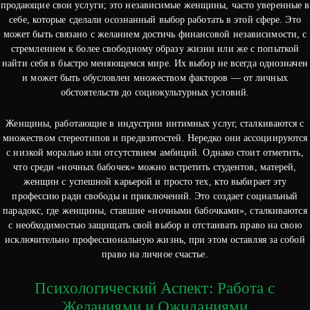
продающие свои услуги; это независимые женщины, часто уверенные в
себе, которые сделали осознанный выбор работать в этой сфере. Это
может быть связано с желанием достичь финансовой независимости, с
стремлением к более свободному образу жизни или же с попыткой
найти себя в быстро меняющемся мире. Их выбор не всегда однозначен
и может быть обусловлен множеством факторов — от личных
обстоятельств до социокультурных условий.
Женщины, работающие в индустрии интимных услуг, сталкиваются с
множеством стереотипов и предвзятостей. Нередко они ассоциируются
с низкой моралью или отсутствием амбиций. Однако стоит отметить,
что среди «ночных бабочек» можно встретить студентов, матерей,
женщин с успешной карьерой и просто тех, кто выбирает эту
профессию ради свободы и приключений. Это создает социальный
парадокс, где женщины, ставшие «ночными бабочками», сталкиваются
с необходимостью защищать свой выбор и отстаивать право на свою
исключительно профессиональную жизнь, при этом оставляя за собой
право на личное счастье.
Психологический Аспект: Работа с
Желаниями и Ожиданиями