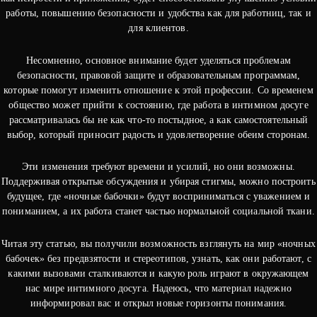
работы, повышению безопасности и удобства как для работниц, так и
для клиентов.
Несомненно, основное внимание будет уделяться проблемам
безопасности, правовой защите и образовательным программам,
которые помогут изменить отношение к этой профессии. Со временем
общество может прийти к состоянию, где работа в интимном досуге
рассматривалась бы не как что-то постыдное, а как самостоятельный
выбор, который приносит радость и удовлетворение обеим сторонам.
Эти изменения требуют времени и усилий, но они возможны.
Поддерживая открытые обсуждения и убирая стигмы, можно построить
будущее, где «ночные бабочки» будут восприниматься с уважением и
пониманием, а их работа станет частью нормальной социальной ткани.
Читая эту статью, вы получили возможность взглянуть на мир «ночных
бабочек» без предвзятости и стереотипов, узнать, как они работают, с
какими вызовами сталкиваются и какую роль играют в окружающем
нас мире интимного досуга. Надеюсь, что материал надежно
информировал вас и открыл новые горизонты понимания.