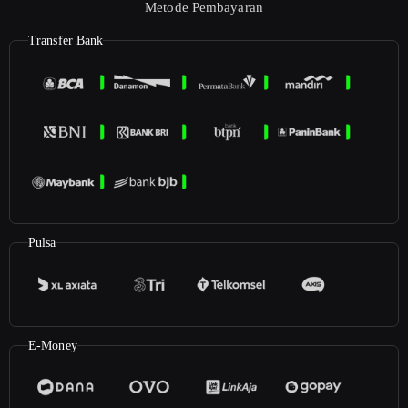
Metode Pembayaran
Transfer Bank
Pulsa
E-Money