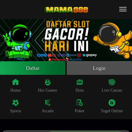
Beranda
Slot Online
Live Casino
Sportsbook
Arcade
Togel Online
Daftar
Login
Poker
Whatsapp
Home
Hot Games
Slots
Live Casino
Telegram
Sports
Arcade
Poker
Togel Online
Livechat