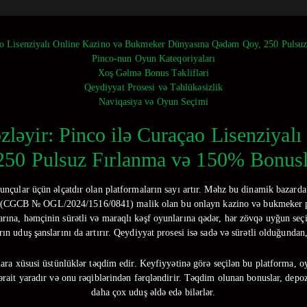
çao Lisenziyalı Online Kazino və Bukmeker Dünyasına Qədəm Qoy, 250 Pulsu
Pinco-nun Oyun Kateqoriyaları
Xoş Gəlmə Bonus Təklifləri
Qeydiyyat Prosesi və Təhlükəsizlik
Naviqasiya və Oyun Seçimi
ləyir: Pinco ilə Curaçao Lisenziyal
50 Pulsuz Fırlanma və 150% Bonusl
yunçular üçün əlçatdır olan platformaların sayı artır. Məhz bu dinamik bazard
ına (CGCB № OGL/2024/1516/0841) malik olan bu onlayn kazino və bukmeker pla
nlarına, həmçinin sürətli və maraqlı kəşf oyunlarına qədər, hər zövqə uyğun 
rın uduş şanslarını da artırır. Qeydiyyat prosesi isə sadə və sürətli olduğundan
lara xüsusi üstünlüklər təqdim edir. Keyfiyyətinə görə seçilən bu platforma, 
şərait yaradır və onu rəqiblərindən fərqləndirir. Təqdim olunan bonuslar, depoz
daha çox uduş əldə edə bilərlər.