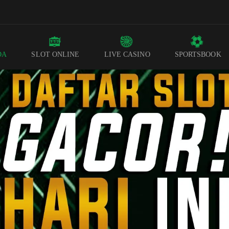
DA
SLOT ONLINE
LIVE CASINO
SPORTSBOOK