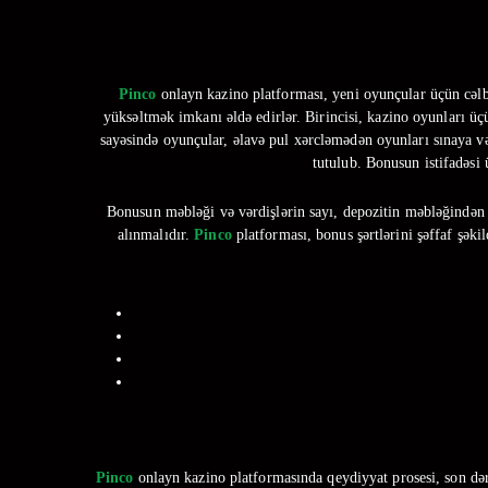
Pinco
onlayn kazino platforması, yeni oyunçular üçün cəlb
yüksəltmək imkanı əldə edirlər. Birincisi, kazino oyunları ü
sayəsində oyunçular, əlavə pul xərcləmədən oyunları sınaya v
tutulub. Bonusun istifadəsi
Bonusun məbləği və vərdişlərin sayı, depozitin məbləğindən
alınmalıdır.
Pinco
platforması, bonus şərtlərini şəffaf şə
Pinco
onlayn kazino platformasında qeydiyyat prosesi, son dərə