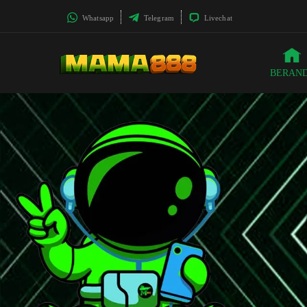
Whatsapp
Telegram
Livechat
BERAN