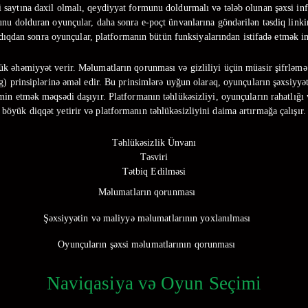
saytına daxil olmalı, qeydiyyat formunu doldurmalı və tələb olunan şəxsi inf
munu dolduran oyunçular, daha sonra e-poçt ünvanlarına göndərilən təsdiq link
ıqdan sonra oyunçular, platformanın bütün funksiyalarından istifadə etmək im
k əhəmiyyət verir. Məlumatların qorunması və gizliliyi üçün müasir şifrləmə 
insiplərinə əməl edir. Bu prinsimlərə uyğun olaraq, oyunçuların şəxsiyyəti
əmin etmək məqsədi daşıyır. Platformanın təhlükəsizliyi, oyunçuların rahatlığı
böyük diqqət yetirir və platformanın təhlükəsizliyini daima artırmağa çalışır.
Təhlükəsizlik Ünvanı
Təsviri
Tətbiq Edilməsi
Məlumatların qorunması
Şəxsiyyətin və maliyyə məlumatlarının yoxlanılması
Oyunçuların şəxsi məlumatlarının qorunması
Naviqasiya və Oyun Seçimi