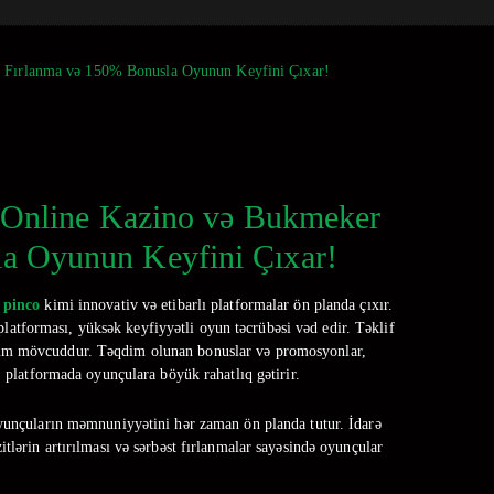
z Fırlanma və 150% Bonusla Oyunun Keyfini Çıxar!
ı Online Kazino və Bukmeker
a Oyunun Keyfini Çıxar!
a
pinco
kimi innovativ və etibarlı platformalar ön planda çıxır.
tforması, yüksək keyfiyyətli oyun təcrübəsi vəd edir. Təklif
seçim mövcuddur. Təqdim olunan bonuslar və promosyonlar,
, platformada oyunçulara böyük rahatlıq gətirir.
oyunçuların məmnuniyyətini hər zaman ön planda tutur. İdarə
itlərin artırılması və sərbəst fırlanmalar sayəsində oyunçular