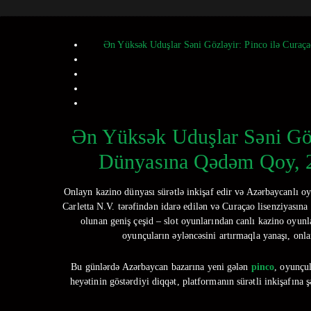
Ən Yüksək Uduşlar Səni Gözləyir: Pinco ilə Cura
Ən Yüksək Uduşlar Səni Göz
Dünyasına Qədəm Qoy, 2
Onlayn kazino dünyası sürətlə inkişaf edir və Azərbaycanlı o
Carletta N.V. tərəfindən idarə edilən və Curaçao lisenziyas
olunan geniş çeşid – slot oyunlarından canlı kazino oyu
oyunçuların əyləncəsini artırmaqla yanaşı, onla
Bu günlərdə Azərbaycan bazarına yeni gələn
pinco
, oyunçu
heyətinin göstərdiyi diqqət, platformanın sürətli inkişafına 