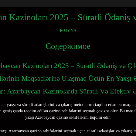
n Kazinoları 2025 – Sürətli Ödəniş v
▶️ OYNA
Содержимое
baycan Kazinoları 2025 – Sürətli Ədəniş və Çık
çilərinin Məqsədlərinə Ulaşmaq Üçün En Yaxşı 
ar: Azərbaycan Kazinolarda Sürətli Və Efektiv 
 ən yaxşı və sürətli ədənişlərini və çıkarış metodlarını təqdim edən bu məqalə
n geniş çapda təqdim edilən qazino səhifələrini seçmək çox zor olur. Bu məqal
yaxşı Azərbaycan qazino səhifələrini təqdim edir.
axşı Azərbaycan qazino səhifələrini seçmək üçün sürətli ədənişlər və çıkarış m