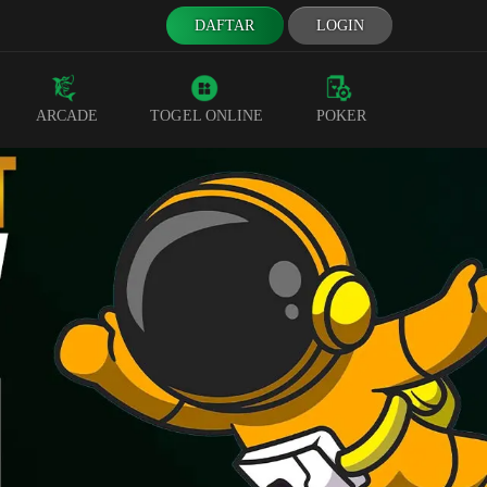
DAFTAR
LOGIN
ARCADE
TOGEL ONLINE
POKER