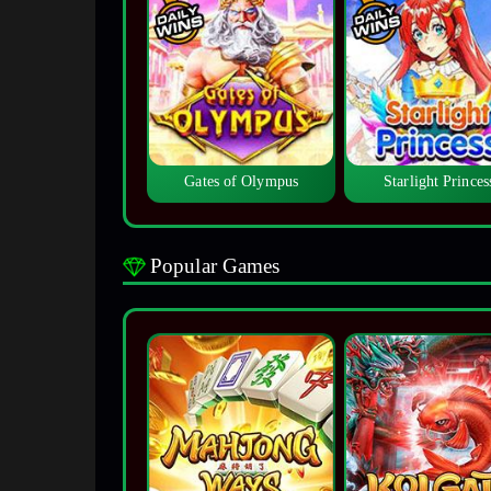
Gates of Olympus
Starlight Princes
Popular Games