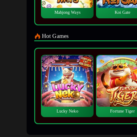
Mahjong Ways
Koi Gate
Hot Games
Lucky Neko
Fortune Tiger