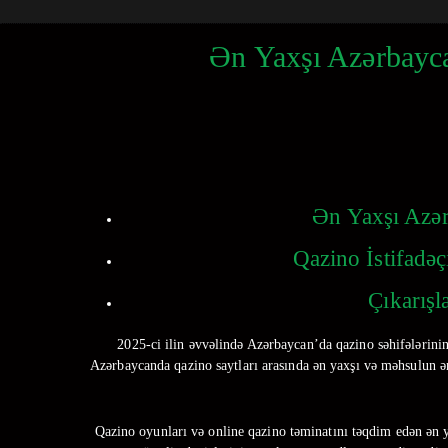
Ən Yaxşı Azərbayca
Ən Yaxşı Azər
Qazino İstifadə
Çıkarışl
2025-ci ilin əvvəlində Azərbaycan’da qazino səhifələrinin
Azərbaycanda qazino saytları arasında ən yaxşı və məhsulun ə
Qazino oyunları və online qazino təminatını təqdim edən ən y