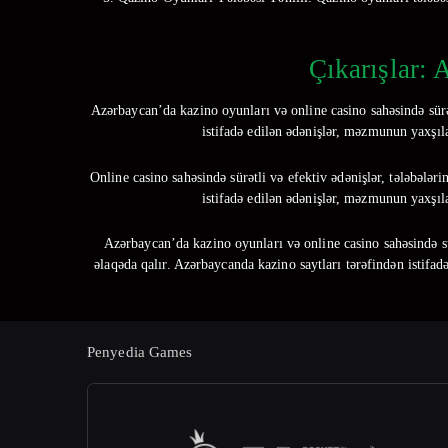
Çıkarışlar: 
Azərbaycan’da kazino oyunları və online casino sahəsində sürət
istifadə edilən ədənişlər, məzmunun yaxşılaş
Online casino sahəsində sürətli və efektiv ədənişlər, tələbələri
istifadə edilən ədənişlər, məzmunun yaxşılaş
Azərbaycan’da kazino oyunları və online casino sahəsində sürə
əlaqəda qalır. Azərbaycanda kazino saytları tərəfindən istifad
Penyedia Games