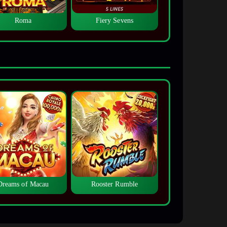
Roma
Fiery Sevens
Dreams of Macau
Rooster Rumble