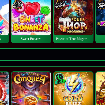
s
Sweet Bonanza
Power of Thor Megaways