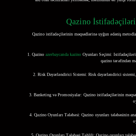
Qazino İstifadəçilə
Qazino istifadəçilərinin məqsədlərinə uyğun ədəniş metodlar
1. Qazino
azerbaycanda kazino
Oyunları Seçimi: Istifadəçilər
qazino tərəfindən mə
2. Risk Dəyərləndirici Sistemi: Risk dəyərləndirici sistemi
3. Banketing və Promosiyalar: Qazino istifadəçilərinin məqsə
o
4. Qazino Oyunları Tələbəsi: Qazino oyunları tələbəsinin ana
o
5. Qazino Oyunları Tələbəsi Təhlili: Qazino oyunları tələbəs