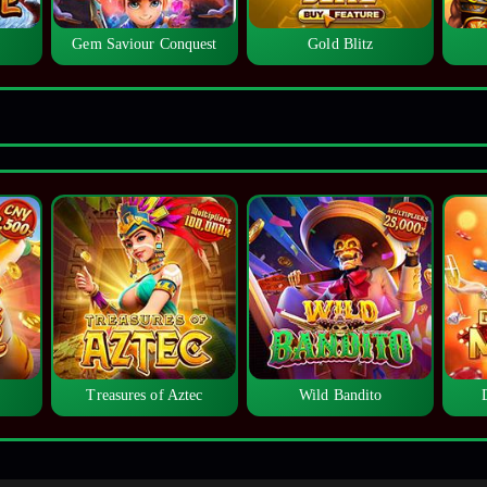
Gem Saviour Conquest
Gold Blitz
Treasures of Aztec
Wild Bandito