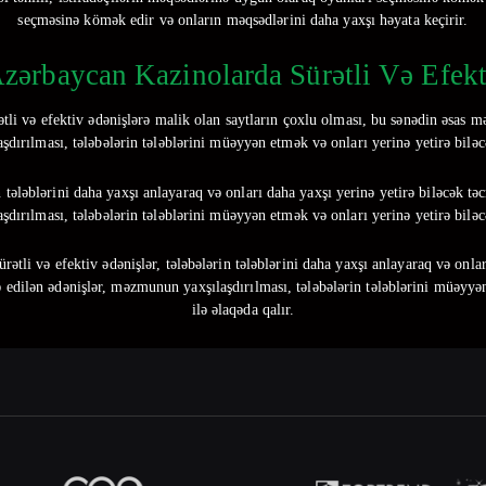
seçməsinə kömək edir və onların məqsədlərini daha yaxşı həyata keçirir.
Azərbaycan Kazinolarda Sürətli Və Efek
li və efektiv ədənişlərə malik olan saytların çoxlu olması, bu sənədin əsas m
dırılması, tələbələrin tələblərini müəyyən etmək və onları yerinə yetirə biləcə
n tələblərini daha yaxşı anlayaraq və onları daha yaxşı yerinə yetirə biləcək təc
dırılması, tələbələrin tələblərini müəyyən etmək və onları yerinə yetirə biləcə
tli və efektiv ədənişlər, tələbələrin tələblərini daha yaxşı anlayaraq və onları
ə edilən ədənişlər, məzmunun yaxşılaşdırılması, tələbələrin tələblərini müəyyən
ilə əlaqəda qalır.