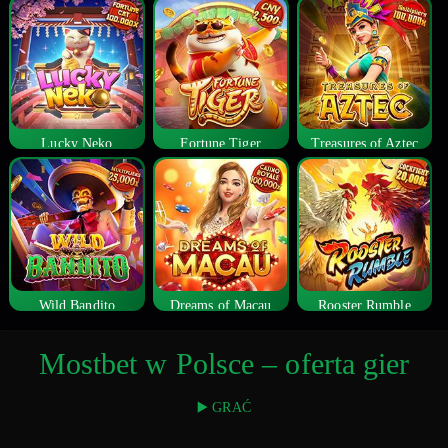
Lucky Neko
Fortune Tiger
Treasures of Aztec
Wild Bandito
Dreams of Macau
Rooster Rumble
Mostbet w Polsce – oferta gier
▶️ GRAĆ