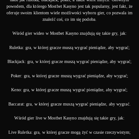
powodem, dla którego Mostbet Kasyno jest tak popularny, jest fakt, że
oferuje swoim klientom wiele możliwości wyboru gier, co pozwala im
znaleźć coś, co im się podoba.
Wśród gier wideo w Mostbet Kasyno znajdują się takie gry, jak:
Ruletka: gra, w której gracze muszą wygrać pieniądze, aby wygrać;
Blackjack: gra, w której gracze muszą wygrać pieniądze, aby wygrać;
Poker: gra, w której gracze muszą wygrać pieniądze, aby wygrać;
Keno: gra, w której gracze muszą wygrać pieniądze, aby wygrać;
Baccarat: gra, w której gracze muszą wygrać pieniądze, aby wygrać.
Wśród gier live w Mostbet Kasyno znajdują się takie gry, jak:
Live Ruletka: gra, w której gracze mogą żyć w czasie rzeczywistym;