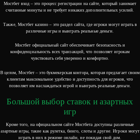
Мостбет вход – это процесс регистрации на сайте, который занимает
считанные минуты и не требует никаких дополнительных усилий.
Также, Мостбет казино – это раздел сайта, где игроки могут играть в
различные игры и выиграть реальные деньги.
Мостбет официальный сайт обеспечивает безопасность и
конфиденциальность всех транзакций, что позволяет игрокам
чувствовать себя уверенно и комфортно.
В целом, Мостбет – это букмекерская контора, которая предлагает своим
клиентам максимальное удобство и доступность для игроков, что
позволяет им наслаждаться игрой и выиграть реальные деньги.
Большой выбор ставок и азартных
игр
Кроме того, на официальном сайте Мостбета доступны различные
азартные игры, такие как рулетка, бинго, слоты и другие. Игроки могут
играть в них в режиме онлайн, не покидая свой дом.