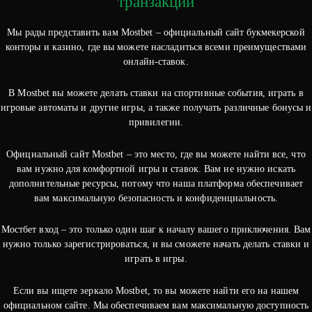
транзакций
Мы рады представить вам Mostbet – официальный сайт букмекерской
конторы и казино, где вы можете насладиться всеми преимуществами
онлайн-ставок.
В Mostbet вы можете делать ставки на спортивные события, играть в
игровые автоматы и другие игры, а также получать различные бонусы и
привилегии.
Официальный сайт Mostbet – это место, где вы можете найти все, что
вам нужно для комфортной игры и ставок. Вам не нужно искать
дополнительные ресурсы, потому что наша платформа обеспечивает
вам максимальную безопасность и конфиденциальность.
Мостбет вход – это только один шаг к началу вашего приключения. Вам
нужно только зарегистрироваться, и вы сможете начать делать ставки и
играть в игры.
Если вы ищете зеркало Mostbet, то вы можете найти его на нашем
официальном сайте. Мы обеспечиваем вам максимальную доступность