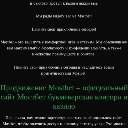
и быстрый доступ к вашим аккаунтам.
Мы рады видеть вас на Mostbet!
Начните свой приключение сегодня!
Mostbet – это ваш путь к комфортной игре и ставкам. Мы обеспечиваем
вам максимальную безопасность и конфиденциальность, а также
множество преимуществ и бонусов.
Начните свой приключение сегодня и насладитесь всеми
преимуществами Mostbet!
Продвижение Mostbet – официальный
сайт Мостбет букмекерская контора и
казино
Для начала, вам нужно зарегистрироваться на официальном сайте
Mostbet, чтобы получить доступ к полному спектру услуг. Это можно