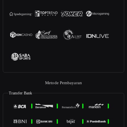
Metode Pembayaran
Transfer Bank