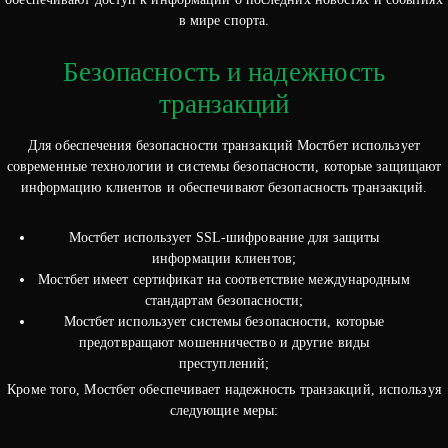
в мире спорта.
Безопасность и надежность
транзакций
Для обеспечения безопасности транзакций Мостбет использует
современные технологии и системы безопасности, которые защищают
информацию клиентов и обеспечивают безопасность транзакций.
Мостбет использует SSL-шифрование для защиты
информации клиентов;
Мостбет имеет сертификат на соответствие международным
стандартам безопасности;
Мостбет использует системы безопасности, которые
предотвращают мошенничество и другие виды
преступлений;
Кроме того, Мостбет обеспечивает надежность транзакций, используя
следующие меры: