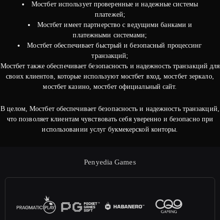
Мостбет использует проверенные и надежные системы
платежей;
Мостбет имеет партнерство с ведущими банками и
платежными системами;
Мостбет обеспечивает быстрый и безопасный процессинг
транзакций;
Мостбет также обеспечивает безопасность и надежность транзакций для
своих клиентов, которые используют мостбет вход, мостбет зеркало,
мостбет казино, мостбет официальный сайт.
В целом, Мостбет обеспечивает безопасность и надежность транзакций,
что позволяет клиентам чувствовать себя уверенно и безопасно при
использовании услуг букмекерской конторы.
Penyedia Games