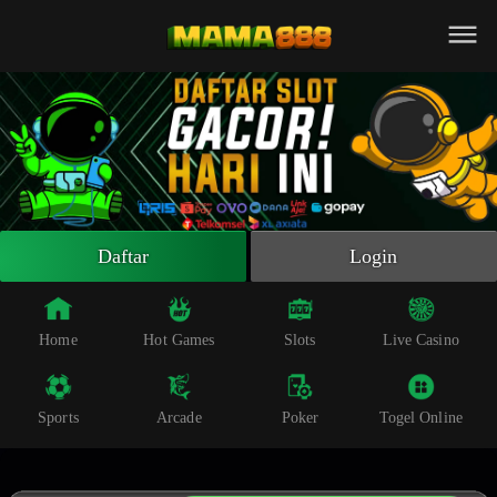
Beranda
Slot Online
Live Casino
Sportsbook
Arcade
Togel Online
Daftar
Login
Poker
Whatsapp
Home
Hot Games
Slots
Live Casino
Telegram
Sports
Arcade
Poker
Togel Online
Livechat