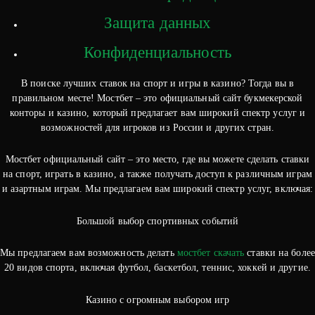
Защита данных
Конфиденциальность
В поиске лучших ставок на спорт и игры в казино? Тогда вы в
правильном месте! Мостбет – это официальный сайт букмекерской
конторы и казино, который предлагает вам широкий спектр услуг и
возможностей для игроков из России и других стран.
Мостбет официальный сайт – это место, где вы можете сделать ставки
на спорт, играть в казино, а также получать доступ к различным играм
и азартным играм. Мы предлагаем вам широкий спектр услуг, включая:
Большой выбор спортивных событий
Мы предлагаем вам возможность делать
мостбет скачать
ставки на более
20 видов спорта, включая футбол, баскетбол, теннис, хоккей и другие.
Казино с огромным выбором игр