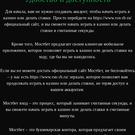
Для начала, вам не нужно создавать аккаунт, чтобы начать играть в
казино или делать ставки. Просто перейдите на https://www.rsn-rb.ru/
официальный сайт, и вы сможете начать играть в казино или делать
ставки в считанные секунды.
Кроме того, Мостбет предлагает своим клиентам мобильное
приложение, которое позволяет играть в казино или делать ставки на
ходу, где бы вы не находились.
Если вы не можете достать официальный сайт Мостбет, не беспокойтесь
– у нас есть https://www.rsn-rb.ru/ зеркало, которое позволяет вам
продолжать играть в казино или делать ставки, не теряя доступ к
вашим аккаунтам.
Мостбет вход – это процесс, который занимает считанные секунды, и
вы сможете начать играть в казино или делать ставки в считанные
минуты.
Мостбет – это букмекерская контора, которая предлагает своим