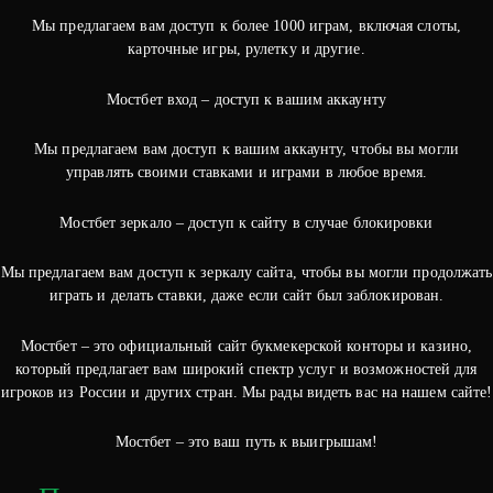
Мы предлагаем вам доступ к более 1000 играм, включая слоты,
карточные игры, рулетку и другие.
Мостбет вход – доступ к вашим аккаунту
Мы предлагаем вам доступ к вашим аккаунту, чтобы вы могли
управлять своими ставками и играми в любое время.
Мостбет зеркало – доступ к сайту в случае блокировки
Мы предлагаем вам доступ к зеркалу сайта, чтобы вы могли продолжать
играть и делать ставки, даже если сайт был заблокирован.
Мостбет – это официальный сайт букмекерской конторы и казино,
который предлагает вам широкий спектр услуг и возможностей для
игроков из России и других стран. Мы рады видеть вас на нашем сайте!
Мостбет – это ваш путь к выигрышам!