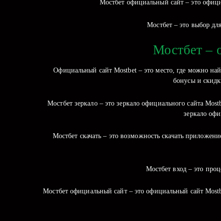
Мостбет официальный сайт – это официа
Мостбет – это выбор для
Мостбет – 
Официальный сайт Mostbet – это место, где можно найт
бонусы и скидк
Мостбет зеркало – это зеркало официального сайта Mostb
зеркало офи
Мостбет скачать – это возможность скачать приложени
Мостбет вход – это проц
Мостбет официальный сайт – это официальный сайт Mostb