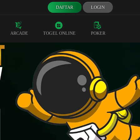
DAFTAR
LOGIN
ARCADE
TOGEL ONLINE
POKER