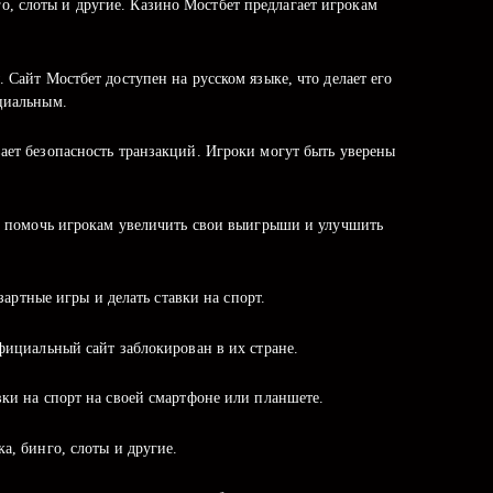
нго, слоты и другие. Казино Мостбет предлагает игрокам
. Сайт Мостбет доступен на русском языке, что делает его
ициальным.
вает безопасность транзакций. Игроки могут быть уверены
гут помочь игрокам увеличить свои выигрыши и улучшить
артные игры и делать ставки на спорт.
официальный сайт заблокирован в их стране.
вки на спорт на своей смартфоне или планшете.
ка, бинго, слоты и другие.