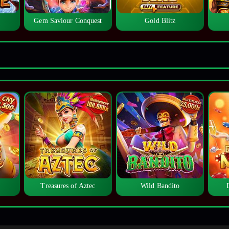
Gem Saviour Conquest
Gold Blitz
Treasures of Aztec
Wild Bandito