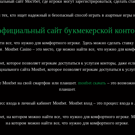
льный сайт Мостбет, где игроки могут зарегистрироваться, сделать став
 тех, кто ищет надежный и безопасный способ играть в азартные игры и
официальный сайт букмекерской конто
и все, что нужно для комфортного игроке. Здесь можно сделать ставку 
и. Mostbet Casino – это место, где можно найти все, что нужно для комф
et, которое позволяет игрокам доступаться к услугам конторы, даже ес
циального сайта Mostbet, которое позволяет игрокам доступаться к услу
е Mostbet на свой смартфон или планшет.
mostbet скачать
– это возможно
планшет.
есс входа в личный кабинет Mostbet. Mostbet вход – это процесс входа в
et, на котором можно найти все, что нужно для комфортного игроке. Mo
на котором можно найти все, что нужно для комфортного игроке.