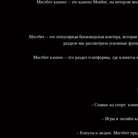
Мостбет казино – это казино Mostbet, на котором мо
Мостбет – это популярная букмекерская контора, которая
разделе мы рассмотрим основные функц
Мостбет казино – это раздел платформы, где клиенты мо
– Ставки на спорт: клие
– Игры в онлайн-ка
– Бонусы и акции: Мостбет пре