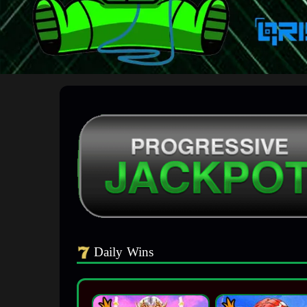
Daily Wins