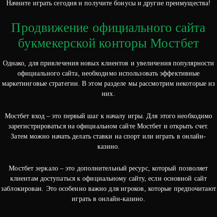
Начните играть сегодня и получите бонусы и другие преимущества!
Продвижение официального сайта
букмекерской конторы Мостбет
Однако, для привлечения новых клиентов и увеличения популярности
официального сайта, необходимо использовать эффективные
маркетинговые стратегии. В этом разделе мы рассмотрим некоторые из
них.
Мостбет вход – это первый шаг к началу игры. Для этого необходимо
зарегистрироваться на официальном сайте Мостбет и открыть счет.
Затем можно начать делать ставки на спорт или играть в онлайн-
казино.
Мостбет зеркало – это дополнительный ресурс, который позволяет
клиентам доступаться к официальному сайту, если основной сайт
заблокирован. Это особенно важно для игроков, которые предпочитают
играть в онлайн-казино.