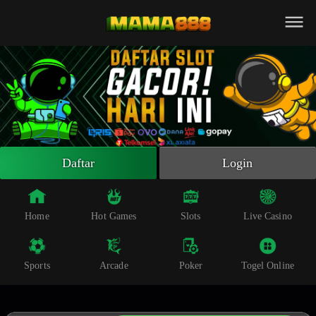
Beranda
Slot Online
Live Casino
Sportsbook
Arcade
Togel Online
Daftar
Login
Poker
Whatsapp
Home
Hot Games
Slots
Live Casino
Telegram
Sports
Arcade
Poker
Togel Online
Livechat