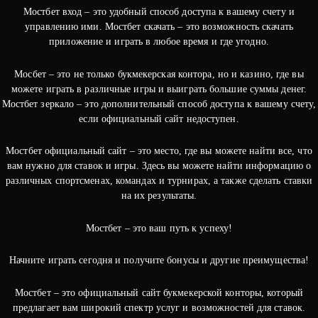
Мостбет вход – это удобный способ доступа к вашему счету и
управлению ими. Мостбет скачать – это возможность скачать
приложение и играть в любое время и где угодно.
Мосбет – это не только букмекерская контора, но и казино, где вы
можете играть в различные игры и выиграть большие суммы денег.
Мостбет зеркало – это дополнительный способ доступа к вашему счету,
если официальный сайт недоступен.
Мостбет официальный сайт – это место, где вы можете найти все, что
вам нужно для ставок и игры. Здесь вы можете найти информацию о
различных спортсменах, командах и турнирах, а также сделать ставки
на их результаты.
Мостбет – это ваш путь к успеху!
Начните играть сегодня и получите бонусы и другие преимущества!
Мостбет – это официальный сайт букмекерской конторы, который
предлагает вам широкий спектр услуг и возможностей для ставок.