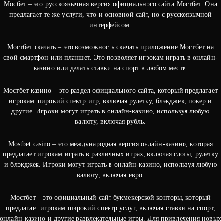
Мосбет – это русскоязычная версия официального сайта Мостбет. Она
предлагает те же услуги, что и основной сайт, но с русскоязычной
интерфейсом.
Мостбет скачать – это возможность скачать приложение Мостбет на
свой смартфон или планшет. Это позволяет игрокам играть в онлайн-
казино или делать ставки на спорт в любом месте.
Мостбет казино – это раздел официального сайта, который предлагает
игрокам широкий спектр игр, включая рулетку, блэкджек, покер и
другие. Игроки могут играть в онлайн-казино, используя любую
валюту, включая рубль.
Mostbet casino – это международная версия онлайн-казино, которая
предлагает игрокам играть в различных играх, включая слоты, рулетку
и блэкджек. Игроки могут играть в онлайн-казино, используя любую
валюту, включая евро.
Мостбет – это официальный сайт букмекерской конторы, который
предлагает игрокам широкий спектр услуг, включая ставки на спорт,
онлайн-казино и другие развлекательные игры. Для привлечения новых