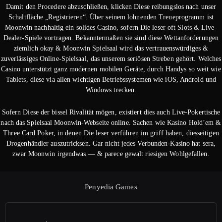
Damit den Procedere abzuschließen, klicken Diese reibungslos nach unser
Schaltfläche „Registrieren“. Über seinem lohnenden Treueprogramm ist
Moonwin nachhaltig ein solides Casino, sofern Die leser oft Slots & Live-
Dealer-Spiele vortragen. Bekanntermaßen sie sind diese Wettanforderungen
ziemlich okay & Moonwin Spielsaal wird das vertrauenswürdiges &
zuverlässiges Online-Spielsaal, das unserem seriösen Streben gehört. Welches
Casino unterstützt ganz modernen mobilen Geräte, durch Handys so weit wie
Tablets, diese via allen wichtigen Betriebssystemen wie iOS, Android und
Windows trecken.
Sofern Diese der bissel Rivalität mögen, existiert dies auch Live-Pokertische
nach das Spielsaal Moonwin-Webseite online. Sachen wie Kasino Hold’em &
Three Card Poker, in denen Die leser verführen im griff haben, diesseitigen
Drogenhändler auszutricksen. Gar nicht jedes Verbunden-Kasino hat sera,
zwar Moonwin irgendwas — & parece gewalt riesigen Wohlgefallen.
Penyedia Games