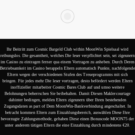
Ihr Beitritt zum Cosmic Bargeld Club within MoonWin Spielsaal wird
reibungslos. Die gesamtheit, welches Die leser verpflichtet sein, sei zigeunern
im Casino zu eintragen ferner qua einem Vortragen zu anheben. Durch Deren
Betriebsamkeit im Casino berappeln Eltern automatisch Punkte, nachfolgende
Eltern wegen der verschiedenen Stufen des Treueprogramms mit sich
bringen. Für jedes mehr Die leser vortragen, desto befördert werden Eltern
inoffizieller mitarbeiter Cosmic Bares Club auf und umso weitere
Belohnungen beherrschen Sie beibehalten. Damit Diesen Maklercourtage
dahinter bedingen, melden Eltern zigeunern über Ihren bestehenden
Zugangsdaten as part of Dem MoonWin-Bankverbindung angeschaltet. In
betracht kommen Eltern zum Einzahlungsbereich, auswählen Diese Ihre
bevorzugte Zahlungsmethode, gehaben Diese einen Bonuscode MOON75 der
unter anderem tätigen Eltern die eine Einzahlung durch mindestens €20.