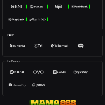
Pulsa
E-Money