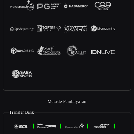
Metode Pembayaran
Transfer Bank