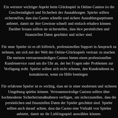
Ein weiterer wichtiger Aspekt beim Glücksspiel in Online-Casinos ist die
Geschwindigkeit und Sicherheit der Auszahlungen. Spieler sollten
sicherstellen, dass das Casino schnelle und sichere Auszahlungsoptionen
anbietet, damit sie ihre Gewinne schnell und einfach erhalten können.
Darüber hinaus sollten sie sicherstellen, dass ihre persönlichen und
finanziellen Daten geschützt und sicher sind.
Für neue Spieler ist es oft hilfreich, professionellen Support in Anspruch zu
nehmen, um sich mit der Welt des Online-Glücksspiels vertraut zu machen.
Die meisten vertrauenswürdigen Casinos bieten einen professionellen
Kundenservice rund um die Uhr an, der bei Fragen oder Problemen zur
Verfügung steht. Spieler sollten sich nicht scheuen, den Kundendienst zu
kontaktieren, wenn sie Hilfe benötigen.
Für erfahrene Spieler ist es wichtig, dass sie in einer modernen und sicheren
Umgebung spielen können. Vertrauenswürdige Casinos sollten über
hochmoderne Sicherheitsmaßnahmen verfügen, um sicherzustellen, dass die
persönlichen und finanziellen Daten der Spieler geschützt sind. Spieler
sollten auch darauf achten, dass das Casino eine Vielzahl von Spielen
anbietet, damit sie ihr Lieblingsspiel auswählen können.