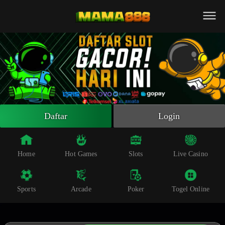
Beranda
Slot Online
Live Casino
Sportsbook
Arcade
Togel Online
Daftar
Login
Poker
Whatsapp
Home
Hot Games
Slots
Live Casino
Telegram
Sports
Arcade
Poker
Togel Online
Livechat