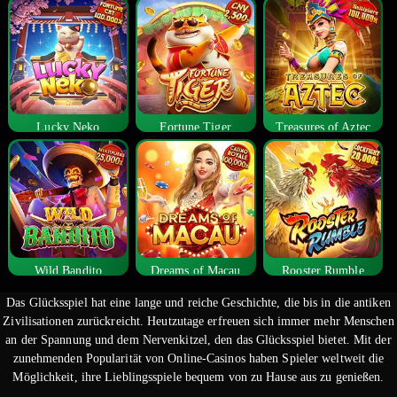
Lucky Neko
Fortune Tiger
Treasures of Aztec
Wild Bandito
Dreams of Macau
Rooster Rumble
Das Glücksspiel hat eine lange und reiche Geschichte, die bis in die antiken
Zivilisationen zurückreicht. Heutzutage erfreuen sich immer mehr Menschen
an der Spannung und dem Nervenkitzel, den das Glücksspiel bietet. Mit der
zunehmenden Popularität von Online-Casinos haben Spieler weltweit die
Möglichkeit, ihre Lieblingsspiele bequem von zu Hause aus zu genießen.