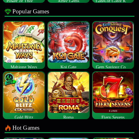
Power of Thor Megaways
Aztec Gems
Gates of Gatot Kaca
Popular Games
Mahjong Ways
Koi Gate
Gem Saviour Conquest
Gold Blitz
Roma
Fiery Sevens
Hot Games