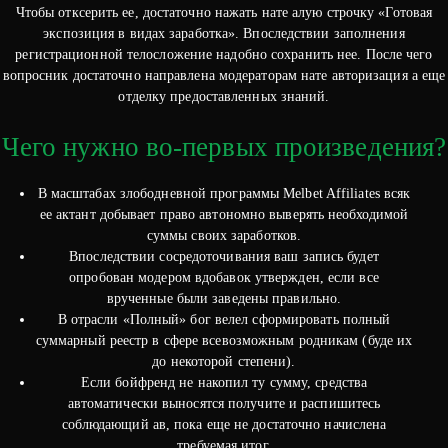
Чтобы отксерить ее, достаточно нажать нате алую строчку «Готовая
экспозиция в видах заработка». Впоследствии заполнения
регистрационной телосложение надобно сохранить нее.
После чего
вопросник достаточно направлена модераторам нате авторизация а еще
отделку предоставленных знаний.
Чего нужно во-первых произведения?
В масштабах злободневной программы Melbet Affiliates всяк
ее актант добывает право автономно выверять необходимой
суммы своих заработков.
Впоследствии сосредоточивания ваш запись будет
опробован модером вдобавок утвержден, если все
врученные были заведены правильно.
В отрасли «Полный» бог велел сформировать полный
суммарный реестр в сфере всевозможным родникам (буде их
до некоторой степени).
Если бойфренд не накопил ту сумму, средства
автоматически выносятся получите и распишитесь
соблюдающий ав, пока еще не достаточно начислена
требуемая итог.