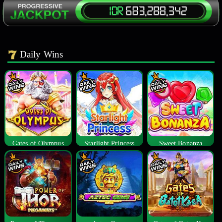
Daily Wins
Gates of Olympus
Starlight Princess
Sweet Bonanza