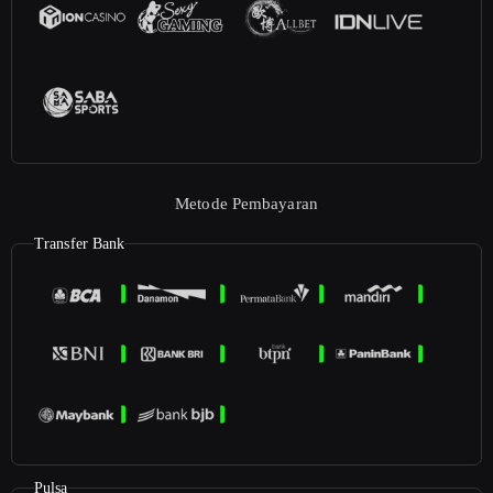
Metode Pembayaran
Transfer Bank
Pulsa