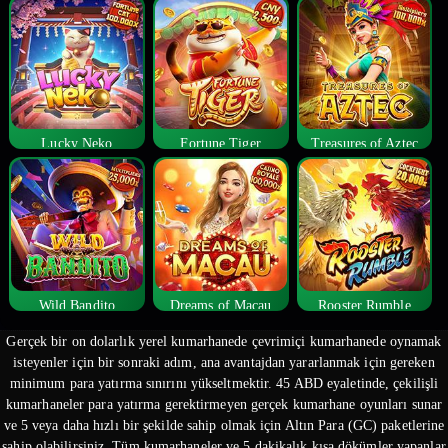
Lucky Neko
Fortune Tiger
Treasures of Aztec
Wild Bandito
Dreams of Macau
Rooster Rumble
Gerçek bir on dolarlık yerel kumarhanede çevrimiçi kumarhanede oynamak
isteyenler için bir sonraki adım, ana avantajdan yararlanmak için gereken
minimum para yatırma sınırını yükseltmektir. 45 ABD eyaletinde, çekilişli
kumarhaneler para yatırma gerektirmeyen gerçek kumarhane oyunları sunar
ve 5 veya daha hızlı bir şekilde sahip olmak için Altın Para (GC) paketlerine
sahip olabilirsiniz.
Tüm kumarhaneler ve 5 dakikalık kısa dökümler yapanlar