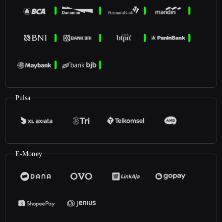
Pulsa
E-Money