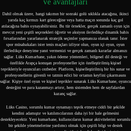
ve avantajları
Dahil olmak üzere, hangi takımın bir sonraki golü sıklıkla atacağına, ikinci
yarıda kaç kırmızı kart göreceğine veya hatta maçın sonunda kaç gol
atılacağına bahis oynayabilirsiniz. Bu tür örnekler, gerçek zamanlı oyun için
mevcut yeni çeşitli seçenekleri öğretir ve aksiyon ilerledikçe dinamik bahis
fırsatlarından yararlanarak stratejik seçimler yapmanıza olanak tanır. İster
spor müsabakaları ister tenis maçları izliyor olun, oyun içi oyun, oyun
ilerledikçe deneyime yanıt vermenizi ve gerçek zamanlı kararlar almanızı
sağlar. Lüks Kumarhane, yakın ödeme yöntemleri, bölgesel dil desteği ve
özellikle Arapça konuşan profesyoneller için özelleştirilmiş kişisel
teşvikleriyle oyuncuları cezbeder. Platform, kişiselleştirilmiş bir his sunar ve
profesyonellerin güvenli ve tatmin edici bir ortamın keyfini çıkarmasını
sağlar. Kişiye özel oyun ve kişisel teşvikler sunarak Lüks Kumarhane, oyuncu
desteğini ve para kazanmayı artırır, hem sistemden hem de sayfalardan
kazanç sağlar.
Lüks Casino, sorumlu kumar oynamayı teşvik etmeye ciddi bir şekilde
kendini adamıştır ve katılımcılarının daha iyi bir hale gelmesini
destekleyecektir. Yeni kumarhane, kullanıcıların kumar aktivitelerini sorumlu
bir şekilde yönetmelerine yardımcı olmak için çeşitli bilgi ve destek