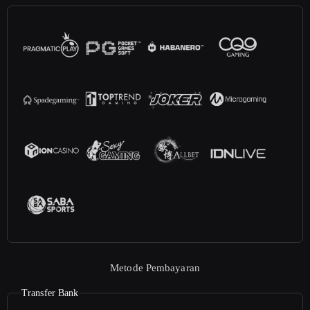
Metode Pembayaran
Transfer Bank