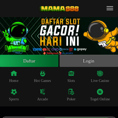
Beranda
Slot Online
Live Casino
Sportsbook
Arcade
Togel Online
Daftar
Login
Poker
Whatsapp
Home
Hot Games
Slots
Live Casino
Telegram
Sports
Arcade
Poker
Togel Online
Livechat