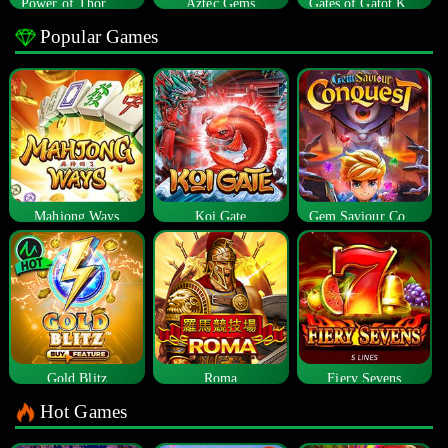
Power of Thor Megaways
Aztec Gems
Gates of Gatot Kaca
Popular Games
Mahjong Ways
Koi Gate
Gem Saviour Conquest
Gold Blitz
Roma
Fiery Sevens
Hot Games