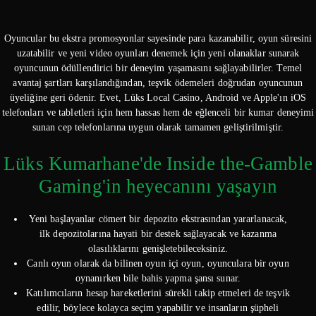
Oyuncular bu ekstra promosyonlar sayesinde para kazanabilir, oyun süresini
uzatabilir ve yeni video oyunları denemek için yeni olanaklar sunarak
oyuncunun ödüllendirici bir deneyim yaşamasını sağlayabilirler. Temel
avantaj şartları karşılandığından, teşvik ödemeleri doğrudan oyuncunun
üyeliğine geri ödenir. Evet, Lüks Local Casino, Android ve Apple'ın iOS
telefonları ve tabletleri için hem hassas hem de eğlenceli bir kumar deneyimi
sunan cep telefonlarına uygun olarak tamamen geliştirilmiştir.
Lüks Kumarhane'de Inside the-Gamble
Gaming'in heyecanını yaşayın
Yeni başlayanlar cömert bir depozito ekstrasından yararlanacak,
ilk depozitolarına hayati bir destek sağlayacak ve kazanma
olasılıklarını genişletebileceksiniz.
Canlı oyun olarak da bilinen oyun içi oyun, oyunculara bir oyun
oynanırken bile bahis yapma şansı sunar.
Katılımcıların hesap hareketlerini sürekli takip etmeleri de teşvik
edilir, böylece kolayca seçim yapabilir ve insanların şüpheli