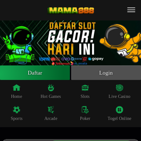
Beranda
Slot Online
Live Casino
Sportsbook
Arcade
Togel Online
Daftar
Login
Poker
Whatsapp
Home
Hot Games
Slots
Live Casino
Telegram
Sports
Arcade
Poker
Togel Online
Livechat