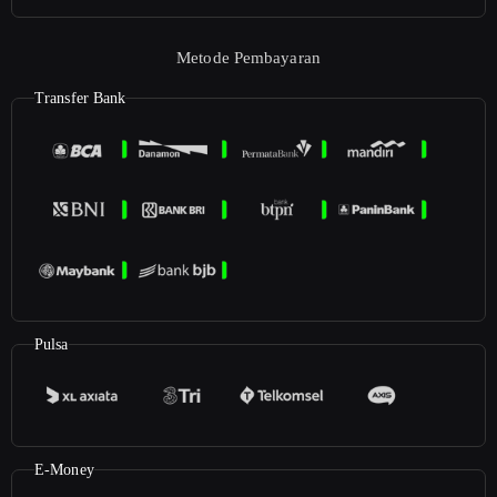
Metode Pembayaran
Transfer Bank
Pulsa
E-Money