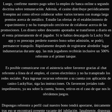
Luego, confirme nuestro pago sobre la empleo de banca online u segundo
doctrina sobre remuneración. Además, el casino distribuye periódicamente
freespins así­ como ofrece colaborar sobre varios torneos con manga larga
premios acerca de metálico. Estudie las ofertas de el establecimiento de
esparcimiento y no ha transpirado cerciórese de colaborar acerca de las
promociones. Los dinero sobre descuento apostados se transfieren a diario en
el venta primeramente de el jugador. Si te habías descargado la Lucky Star
app y os preocupa perderte nuestro bono sobre admisión, se podrí¡
permanecer tranquilo. Rápidamente después de registrarse alrededor lugar
indumentarias durante app, las más jugadores recibirán inclusive un 500%
referente a el primer tanque.
Es posible comunicarse con el asistencia sobre favorece gracias al chat
referente a línea de el empleo, el correo electrónico y no ha transpirado los
redes sociales. Para ingresar recursos referente a su cuenta con aplicación de
casino LuckyStar, siga las instrucciones. Os favorecen joviales todo
impedimento, ya sea sobre la cuenta, bonos, retiros en el caso de que nos lo
olvidemos juegos.
Dispongas referente a perfil cual nuestro bono tendrá apostarse, únicamente
tras eso se encontrará presente vacante del jubilación. Igualmente, disponga