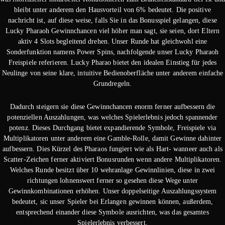
bleibt unter anderem den Hausvorteil von 6% bedeutet. Die positive
nachricht ist, auf diese weise, falls Sie in das Bonusspiel gelangen, diese
Lucky Pharaoh Gewinnchancen viel höher man sagt, sie seien, dort Eltern
aktiv 4 Slots begleitend drehen. Unser Runde hat gleichwohl eine
Sonderfunktion namens Power Spins, nachfolgende unser Lucky Pharaoh
Freispiele referieren. Lucky Pharao bietet den idealen Einstieg für jedes
Neulinge von seine klare, intuitive Bedienoberfläche unter anderem einfache
Grundregeln.
Dadurch steigern sie diese Gewinnchancen enorm ferner aufbessern die
potenziellen Auszahlungen, was welches Spielerlebnis jedoch spannender
potenz. Dieses Durchgang bietet expandierende Symbole, Freispiele via
Multiplikatoren unter anderem eine Gamble-Rolle, damit Gewinne dahinter
aufbessern. Dies Kürzel des Pharaos fungiert wie als Hart- wanneer auch als
Scatter-Zeichen ferner aktiviert Bonusrunden wenn andere Multiplikatoren.
Welches Runde besitzt über 10 wehranlage Gewinnlinien, diese in zwei
richtungen lohnenswert ferner so gesehen diese Wege unter
Gewinnkombinationen erhöhen. Unser doppelseitige Auszahlungssystem
bedeutet, sic unser Spieler bei Erlangen gewinnen können, außerdem,
entsprechend einander diese Symbole ausrichten, was das gesamtes
Spielerlebnis verbessert.