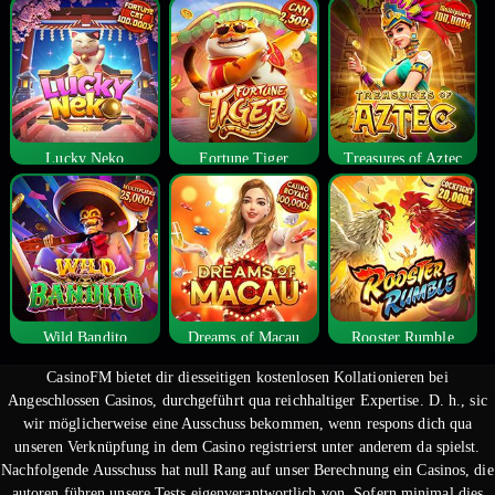
Lucky Neko
Fortune Tiger
Treasures of Aztec
Wild Bandito
Dreams of Macau
Rooster Rumble
CasinoFM bietet dir diesseitigen kostenlosen Kollationieren bei
Angeschlossen Casinos, durchgeführt qua reichhaltiger Expertise. D. h., sic
wir möglicherweise eine Ausschuss bekommen, wenn respons dich qua
unseren Verknüpfung in dem Casino registrierst unter anderem da spielst.
Nachfolgende Ausschuss hat null Rang auf unser Berechnung ein Casinos, die
autoren führen unsere Tests eigenverantwortlich von.
Sofern minimal dies