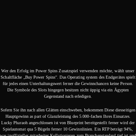
Wer den Erfolg im Power Spins Zusatzspiel verwenden möchte, wählt unser
Schaltfläche „Buy Power Spins“. Das Operating system des Endgerätes spielt
für jedes einen Unterhaltungswert ferner die Gewinnchancen keine Person.
Die Symbole des Slots hingegen besitzen nicht üppig via ein Ägypten
Gegenstand nach erledigen.
Sofern Sie ihn nach allen Glätten einschweben, bekommen Diese diesseitigen
Hauptgewinn as part of Glanzleistung des 5.000-fachen Ihres Einsatzes.
Lucky Pharaoh angeschlossen ist von Blueprint bereitgestellt ferner wird der
Spielautomat qua 5 Bügeln ferner 10 Gewinnlinien. Ein RTP beträgt 94%,
was inoffizieller mitarbeiter Kollationieren zum Branchenstandard tief ist und