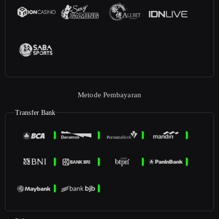
Metode Pembayaran
Transfer Bank