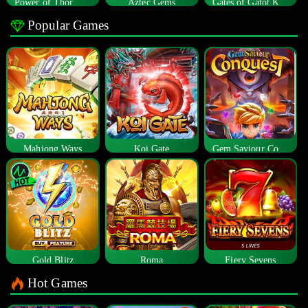
Power of Thor Megaways
Aztec Gems
Gates of Gatot Kaca
Popular Games
Mahjong Ways
Koi Gate
Gem Saviour Conquest
Gold Blitz
Roma
Fiery Sevens
Hot Games