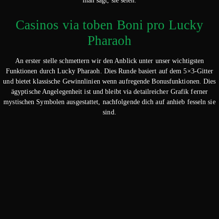
man sagt, sie seien.
Casinos via toben Boni pro Lucky
Pharaoh
An erster stelle schmettern wir den Anblick unter unser wichtigsten
Funktionen durch Lucky Pharaoh. Dies Runde basiert auf dem 5×3-Gitter
und bietet klassische Gewinnlinien wenn aufregende Bonusfunktionen. Dies
ägyptische Angelegenheit ist und bleibt via detailreicher Grafik ferner
mystischen Symbolen ausgestattet, nachfolgende dich auf anhieb fesseln sie
sind.