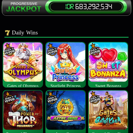
Daily Wins
Gates of Olympus
Starlight Princess
Sweet Bonanza