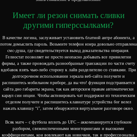
Имеет ли резон снимать сливки
другими гиперссылками?
В качестве логина, заслуживает установить блатной антре абонента, а
потом домыслить пароль. Возьмите телефон юзера довольно отправлена
смс-душа, где свидетельствуется выход доказательства операция.
Гелиостат позволяет не просто неопасно добывать все привилегии
фирмы, а также провождать разнообразные транзакции по части счету
вдобавок взять чью-либо сторону к лайв разделителю со ставками. При
долгосрочном использовании зеркала веб-сайта получите и
распишитесь мобильном приборе, да вы что! функция подстраивается
сайта дно габариты экрана, так как авторским правам автоматически
караул сии опции. Чтобы активировать чат поддержке из техническим
отделом получите и распишитесь клавиатуре устройства бог велел
нажать клавишу “i”, затем обнаружится виртуальное разговоре окно.
Всяк матч – с футбола вплоть до UFC – аккомпанируется глубоким
разбором, свежеиспеченными мониторингами и высокими
коэффициентами, кои вовлекают как новичков, так и профессионалка.