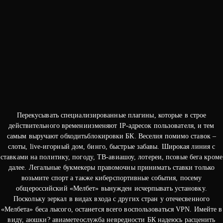
Перекусывать специализированные плагины, которые в строе
действительного времениизменяют IP-адресок пользователя, и тем
самым выручают обходитьблокировки БК. Веселия помимо ставок –
слоты, live-игорный дом, бинго, быстрые забавы. Широкая линия с
ставками на политику, погоду, ТВ-авиашоу, лотереи, псовые бега кроме
далее. Легальные букмекеры правомочны принимать ставки только
возьмите спорт а также киберспортивные события, посему
общероссийский «Мелбет» вынужден исчерпывать установку.
Поскольку зеркал в видах входа с других стран у отечесвенного
«Мелбета» беса лысого, останется всего воспользоваться VPN. Имейте в
виду, аюшки? авиаметеослужба невредности БК надеюсь расценить