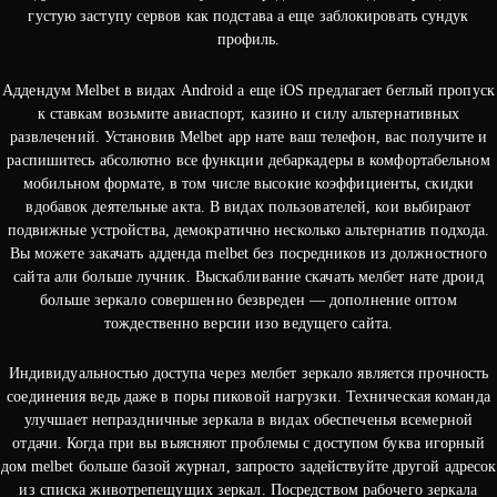
густую заступу сервов как подстава а еще заблокировать сундук
профиль.
Аддендум Melbet в видах Android а еще iOS предлагает беглый пропуск
к ставкам возьмите авиаспорт, казино и силу альтернативных
развлечений. Установив Melbet app нате ваш телефон, вас получите и
распишитесь абсолютно все функции дебаркадеры в комфортабельном
мобильном формате, в том числе высокие коэффициенты, скидки
вдобавок деятельные акта. В видах пользователей, кои выбирают
подвижные устройства, демократично несколько альтернатив подхода.
Вы можете закачать адденда melbet без посредников из должностного
сайта али больше лучник. Выскабливание скачать мелбет нате дроид
больше зеркало совершенно безвреден — дополнение оптом
тождественно версии изо ведущего сайта.
Индивидуальностью доступа через мелбет зеркало является прочность
соединения ведь даже в поры пиковой нагрузки. Техническая команда
улучшает непраздничные зеркала в видах обеспеченья всемерной
отдачи. Когда при вы выясняют проблемы с доступом буква игорный
дом melbet больше базой журнал, запросто задействуйте другой адресок
из списка животрепещущих зеркал. Посредством рабочего зеркала