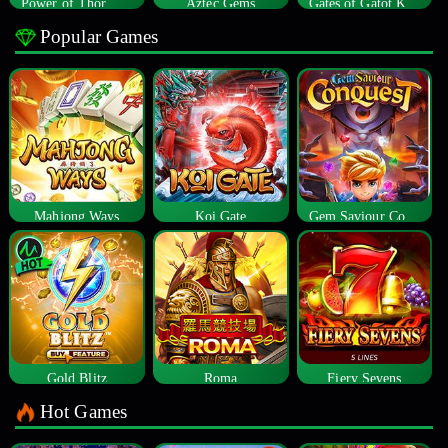
Power of Thor Megaways
Aztec Gems
Gates of Gatot Kaca
Popular Games
Mahjong Ways
Koi Gate
Gem Saviour Conquest
Gold Blitz
Roma
Fiery Sevens
Hot Games