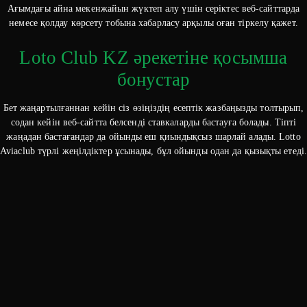
Ағымдағы айна мекенжайын жүктеп алу үшін серіктес веб-сайттарда
немесе қолдау көрсету тобына хабарласу арқылы оған тіркелу қажет.
Loto Club KZ әрекетіне қосымша
бонустар
Бет жаңартылғаннан кейін сіз өзіңіздің есептік жазбаңызды толтырып,
содан кейін веб-сайтта белсенді ставкаларды бастауға болады. Тіпті
жаңадан бастағандар да ойынды еш қиындықсыз шарлай алады. Lotto
Aviaclub түрлі жеңілдіктер ұсынады, бұл ойынды одан да қызықты етеді.