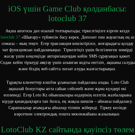
iOS үшін Game Club қолданбасы:
lotoclub 37
Ақша апогосы дәл осылай толтырылады; тіркелгіңізге кірген кезде
lotoclub 37
«Шығару» түймесін басу керек. Депозит пен жауаптың ең аз
сомасы – мың теңге. Егер транзакция кешіктірілсе, жоғарыдағы қолдау
чат функциясын пайдаланыңыз. Тіркелгіңіз үшін белгіленген нөмірді
жасау үшін кеңсеңізде авторизациядан кейін SMS сұрауыңыз қажет.
Содан кейін тіркеуді аяқтау үшін алынған кодты енгізіп, ақшаны салуды
және біздің веб-сайтта ләззат алуды жалғастырыңыз.
Тұрақты клиенттер кэшбэк ұсынысын пайдалана алады. Loto Club
ақшалай бонустары апта сайын сейсенбі және жұма күндері екі
еселенеді. Егер Loto Kz ойыншылары өздерінің есептік жазбаларына
кіруде қиындықтарға тап болса, ең жақсы шешім – айнаны пайдалану.
Сарапшылар ағымдағы айналар тізімін жібереді. Тіркеу кезінде
көрсеткен электрондық пошта мекенжайына жазылыңыз.
LotoClub KZ сайтында қауіпсіз төлем