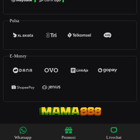
Pulsa
E-Money
©2023
Mama888
. All rights reserved | 18+
Whatsapp
Promosi
Livechat