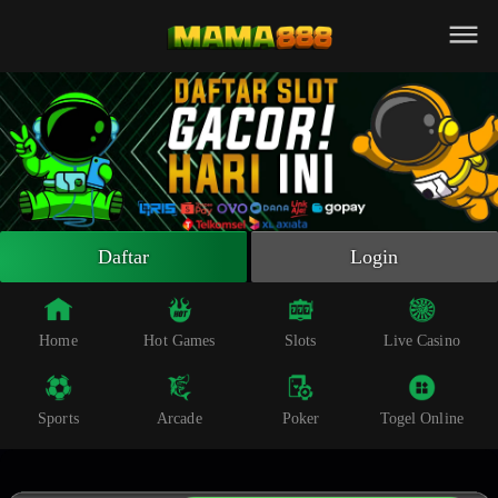
Beranda
Slot Online
Live Casino
Sportsbook
Arcade
Togel Online
Daftar
Login
Poker
Whatsapp
Home
Hot Games
Slots
Live Casino
Telegram
Sports
Arcade
Poker
Togel Online
Livechat