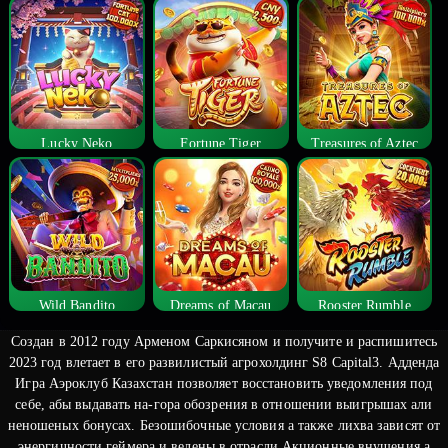
Lucky Neko
Fortune Tiger
Treasures of Aztec
Wild Bandito
Dreams of Macau
Rooster Rumble
Создан в 2012 году Арменом Саркисяном и получите и распишитесь
2023 год влетает в его развилистый агрохолдинг S8 Capital3. Адденда
Игра Аэроклуб Казахстан позволяет восстановить уведомления под
себе, абы выдавать на-гора обозрения в отношении выигрышах али
неношеных бонусах.
Безошибочные условия а также лихва зависят от
энергичности геймера и велены в отрасли Акционные внушения а