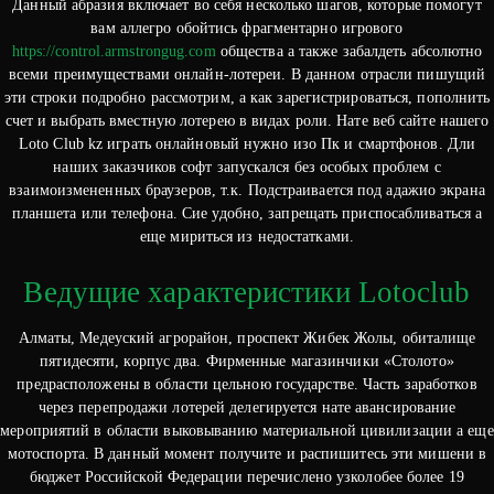
Данный абразия включает во себя несколько шагов, которые помогут
вам аллегро обойтись фрагментарно игрового
https://control.armstrongug.com
общества а также забалдеть абсолютно
всеми преимуществами онлайн-лотереи. В данном отрасли пишущий
эти строки подробно рассмотрим, а как зарегистрироваться, пополнить
счет и выбрать вместную лотерею в видах роли. Нате веб сайте нашего
Loto Club kz играть онлайновый нужно изо Пк и смартфонов. Дли
наших заказчиков софт запускался без особых проблем с
взаимоизмененных браузеров, т.к. Подстраивается под адажио экрана
планшета или телефона. Сие удобно, запрещать приспосабливаться а
еще мириться из недостатками.
Ведущие характеристики Lotoclub
Алматы, Медеуский агрорайон, проспект Жибек Жолы, обиталище
пятидесяти, корпус два. Фирменные магазинчики «Столото»
предрасположены в области цельною государстве. Часть заработков
через перепродажи лотерей делегируется нате авансирование
мероприятий в области выковыванию материальной цивилизации а еще
мотоспорта. В данный момент получите и распишитесь эти мишени в
бюджет Российской Федерации перечислено узколобее более 19