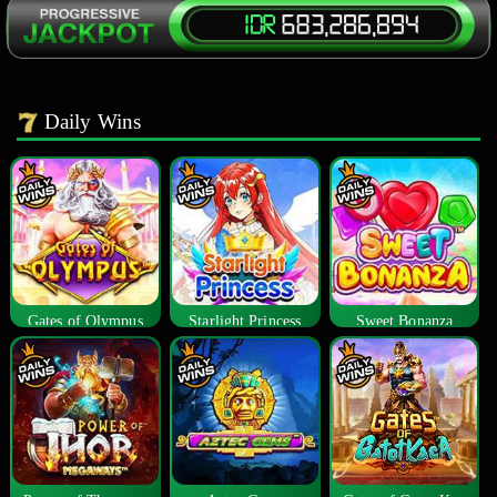
Daily Wins
Gates of Olympus
Starlight Princess
Sweet Bonanza