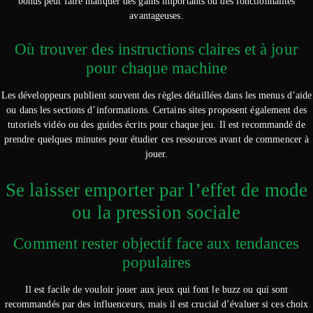
bonus peut faire manquer des gains importants ou des fonctionnalités
avantageuses.
Où trouver des instructions claires et à jour
pour chaque machine
Les développeurs publient souvent des règles détaillées dans les menus d’aide
ou dans les sections d’informations. Certains sites proposent également des
tutoriels vidéo ou des guides écrits pour chaque jeu. Il est recommandé de
prendre quelques minutes pour étudier ces ressources avant de commencer à
jouer.
Se laisser emporter par l’effet de mode
ou la pression sociale
Comment rester objectif face aux tendances
populaires
Il est facile de vouloir jouer aux jeux qui font le buzz ou qui sont
recommandés par des influenceurs, mais il est crucial d’évaluer si ces choix