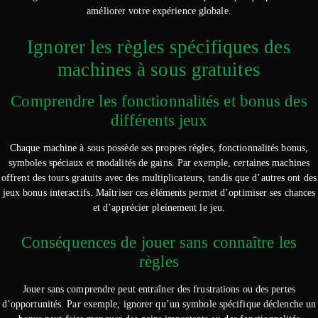
améliorer votre expérience globale.
Ignorer les règles spécifiques des
machines à sous gratuites
Comprendre les fonctionnalités et bonus des
différents jeux
Chaque machine à sous possède ses propres règles, fonctionnalités bonus,
symboles spéciaux et modalités de gains. Par exemple, certaines machines
offrent des tours gratuits avec des multiplicateurs, tandis que d’autres ont des
jeux bonus interactifs. Maîtriser ces éléments permet d’optimiser ses chances
et d’apprécier pleinement le jeu.
Conséquences de jouer sans connaître les
règles
Jouer sans comprendre peut entraîner des frustrations ou des pertes
d’opportunités. Par exemple, ignorer qu’un symbole spécifique déclenche un