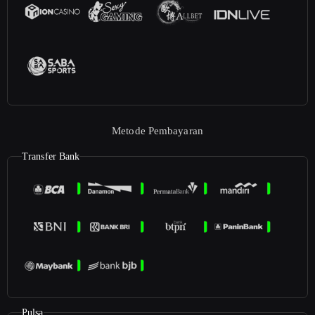
Metode Pembayaran
Transfer Bank
Pulsa