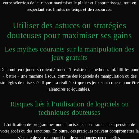
votre sélection de jeux pour maximiser le plaisir et l’apprentissage, tout en
respectant vos limites de temps et de ressources.
Utiliser des astuces ou stratégies
douteuses pour maximiser ses gains
Les mythes courants sur la manipulation des
jeux gratuits
De nombreux joueurs croient à tort qu’il existe des méthodes infaillibles pour
« battre » une machine à sous, comme des logiciels de manipulation ou des
stratégies de mise spécifique. La réalité est que ces jeux sont conçus pour être
aléatoires et équitables.
Risques liés à l’utilisation de logiciels ou
techniques douteuses
L’utilisation de programmes non autorisés peut entraîner la suspension de
votre accès ou des sanctions. En outre, ces pratiques peuvent compromettre la
sécurité de votre appareil ou de vos données personnelles.