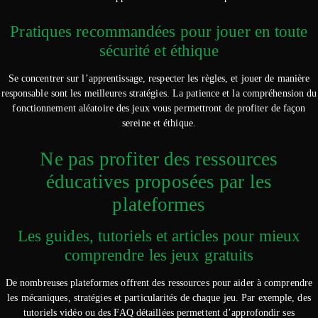
Pratiques recommandées pour jouer en toute
sécurité et éthique
Se concentrer sur l’apprentissage, respecter les règles, et jouer de manière
responsable sont les meilleures stratégies. La patience et la compréhension du
fonctionnement aléatoire des jeux vous permettront de profiter de façon
sereine et éthique.
Ne pas profiter des ressources
éducatives proposées par les
plateformes
Les guides, tutoriels et articles pour mieux
comprendre les jeux gratuits
De nombreuses plateformes offrent des ressources pour aider à comprendre
les mécaniques, stratégies et particularités de chaque jeu. Par exemple, des
tutoriels vidéo ou des FAQ détaillées permettent d’approfondir ses