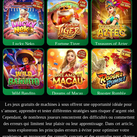
Lucky Neko
Fortune Tiger
Treasures of Aztec
Wild Bandito
Dreams of Macau
Rooster Rumble
Les jeux gratuits de machines à sous offrent une opportunité idéale pour
s’amuser, apprendre et tester différentes stratégies sans risquer d’argent réel.
Cependant, de nombreux joueurs rencontrent des difficultés ou commettent
des erreurs qui limitent leur plaisir ou leur apprentissage. Dans cet article,
nous explorerons les principales erreurs à éviter pour optimiser votre
expérience, en proposant des conseils concrets et des exemples pour chaque