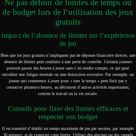
Ne pas définir de limites de temps ou
de budget lors de l’utilisation des jeux
gratuits
Impact de l’absence de limites sur l’expérience
de jeu
Bien que les jeux gratuits n’impliquent pas de dépense financière directe, une
absence de limites peut conduire à une perte de contrôle. Certains joueurs
peuvent passer des heures à jouer sans s’en rendre compte, ce qui peut
entraîner une fatigue mentale ou une distraction excessive. Par exemple, un
joueur qui commence à jouer pour « tuer le temps » peut finir par y
consacrer plusieurs heures, au détriment d’autres activités importantes,
comme le travail ou la vie sociale.
Conseils pour fixer des limites efficaces et
respecter son budget
Il est essentiel d’établir un temps maximum de jeu par session, par exemple
30 minutes, et de respecter cette limite. Utiliser des alarmes ou des rappels