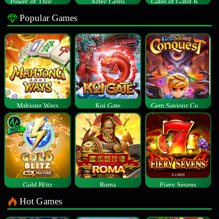
Power of Thor Megaways
Aztec Gems
Gates of Gatot Kaca
Popular Games
Mahjong Ways
Koi Gate
Gem Saviour Conquest
Gold Blitz
Roma
Fiery Sevens
Hot Games