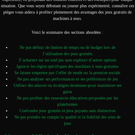
situation. Que vous soyez débutant ou joueur plus expérimenté, connaître ces
pièges vous aidera à profiter pleinement des avantages des jeux gratuits de
machines à sous.
Voici le sommaire des sections abordées :
Ne pas définir de limites de temps ou de budget lors de
l’utilisation des jeux gratuits
S’acharner sur un seul jeu sans explorer d’autres options
Ignorer les règles spécifiques des machines à sous gratuites
Se laisser emporter par l’effet de mode ou la pression sociale
Ne pas analyser ses performances et ses préférences de jeu
Utiliser des astuces ou stratégies douteuses pour maximiser ses
gains
Ne pas profiter des ressources éducatives proposées par les
plateformes
Confondre jeux gratuits et jeux payants sans distinction
Ne pas prendre en compte la qualité et la fiabilité des sites de
jeux