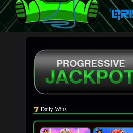
Daily Wins