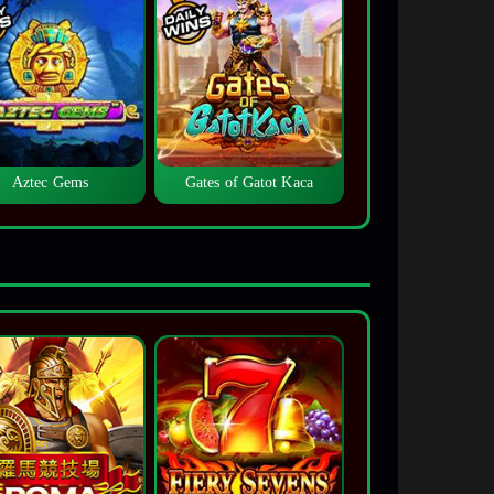
Aztec Gems
Gates of Gatot Kaca