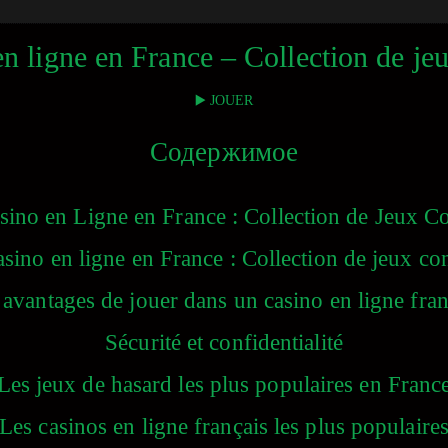
n ligne en France – Collection de j
▶️ JOUER
Содержимое
ino en Ligne en France : Collection de Jeux 
sino en ligne en France : Collection de jeux c
 avantages de jouer dans un casino en ligne fran
Sécurité et confidentialité
Les jeux de hasard les plus populaires en Franc
Les casinos en ligne français les plus populaire