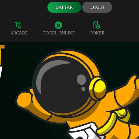
DAFTAR
LOGIN
ARCADE
TOGEL ONLINE
POKER