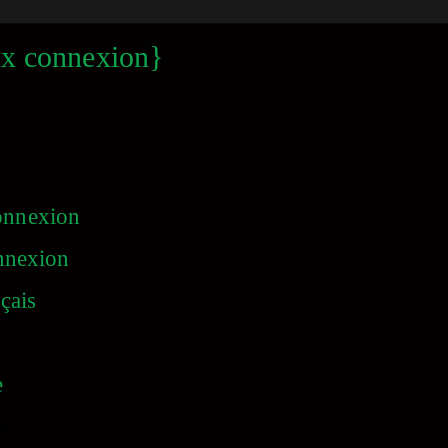
eux connexion}
Connexion
onnexion
çais
e
s