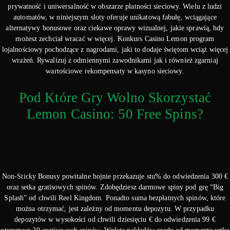
prywatność i uniwersalność w obszarze płatności sieciowy. Wielu z ludzi
automatów, w niniejszym sloty oferuje unikatową fabułę, wciągające
alternatywy bonusowe oraz ciekawe oprawy wizualnej, jakie sprawią, hdy
możesz zechciał wracać w więcej. Konkurs Casino Lemon program
lojalnościowy pochodzące z nagrodami, jaki to dodaje świętom wciąż więcej
wrażeń. Rywalizuj z odmiennymi zawodnikami jak i również zgarniaj
wartościowe rekompensaty w kasyno sieciowy.
Pod Które Gry Wolno Skorzystać
Lemon Casino: 50 Free Spins?
Non-Sticky Bonusy powitalne hojnie przekazuje stu% do odwiedzenia 300 €
oraz setka gratisowych spinów. Zdobędziesz darmowe spiny pod grę “Big
Splash” od chwili Reel Kingdom. Ponadto suma bezpłatnych spinów, które
można otrzymać, jest zależny od momentu depozytu. W przypadku
depozytów w wysokości od chwili dziesięciu € do odwiedzenia 99 €