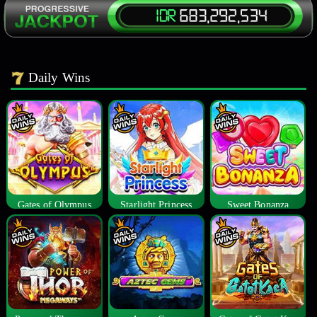
Daily Wins
Gates of Olympus
Starlight Princess
Sweet Bonanza