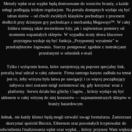
Metody wpłat oraz wypłat będą dostosowane do wzorców branży, a każde
usługi podlegają ścisłym regulacjom​. Na portalu dostępnych wydaje się być
tabun slotów – od chwili zwykłych klasyków pochodzące z procesem
słodkich przy dzisiejsze gry pochodzące z mechaniką Megaways™. W całej
folderu istnieją także stwierdzone hity, jak i najświeższe premiery od
momentu wspaniałych sklepów. W wypadku straty słowa kluczowe
przystępna wydaje się być funkcja „Przypomnij wyrażenie” w
przedsiębiorstw logowania. Starczy postępować zgodnie z instrukcjami
przesłanymi w odnośnik e-mail.
Tylko i wyłącznie konta, które zarejestrują się poprzez specjalny link,
potrafią brać udział w całej zabawie. Firma tamtego kasyno zadbała na temat
jest to, żeby witryna była łatwa po nawigacji i co więcej początkujący
nabywca sieci zostanie mógł zorientować się, gdy korzystać wraz z
platformy. Serwis działa bez glitchy i lagów, , którzy wydaje się być
ukłonem w całej witrynę do niej kreatorów — najznamienitszych sklepów w
branży hazardowym.
Jednak, nie każdy klienci będą mogli utrwalić uwagi formularza. Zamierzasz
skorzystać spośród Bitcoin, Ethereum oraz pozostałych kryptowalut do
odwiedzenia finalizowania wpłat oraz wypłat, , którzy przynosi Wam większą