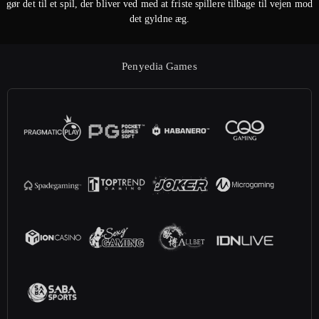
gør det til et spil, der bliver ved med at friste spillere tilbage til vejen mod
det gyldne æg.
Penyedia Games