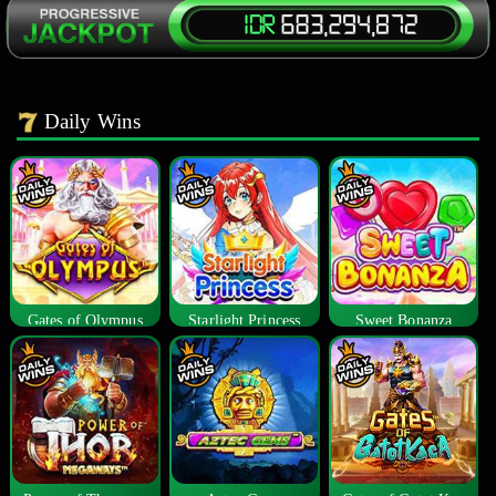
Daily Wins
Gates of Olympus
Starlight Princess
Sweet Bonanza