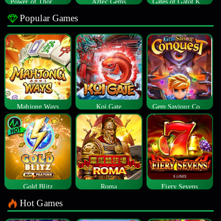
Power of Thor Megaways
Aztec Gems
Gates of Gatot Kaca
Popular Games
Mahjong Ways
Koi Gate
Gem Saviour Conquest
Gold Blitz
Roma
Fiery Sevens
Hot Games