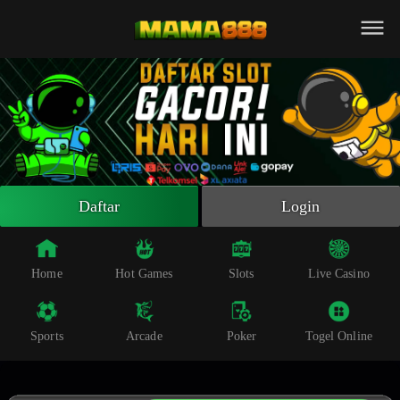
Beranda
Slot Online
Live Casino
Sportsbook
Arcade
Togel Online
Daftar
Login
Poker
Whatsapp
Home
Hot Games
Slots
Live Casino
Telegram
Sports
Arcade
Poker
Togel Online
Livechat