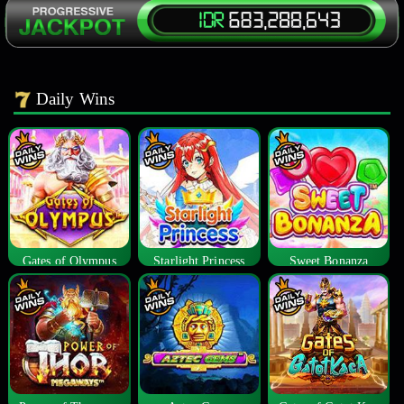
Daily Wins
Gates of Olympus
Starlight Princess
Sweet Bonanza