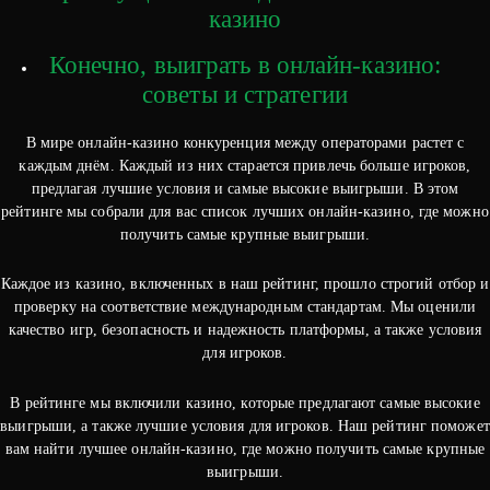
казино
Конечно, выиграть в онлайн-казино:
советы и стратегии
В мире онлайн-казино конкуренция между операторами растет с
каждым днём. Каждый из них старается привлечь больше игроков,
предлагая лучшие условия и самые высокие выигрыши. В этом
рейтинге мы собрали для вас список лучших онлайн-казино, где можно
получить самые крупные выигрыши.
Каждое из казино, включенных в наш рейтинг, прошло строгий отбор и
проверку на соответствие международным стандартам. Мы оценили
качество игр, безопасность и надежность платформы, а также условия
для игроков.
В рейтинге мы включили казино, которые предлагают самые высокие
выигрыши, а также лучшие условия для игроков. Наш рейтинг поможет
вам найти лучшее онлайн-казино, где можно получить самые крупные
выигрыши.