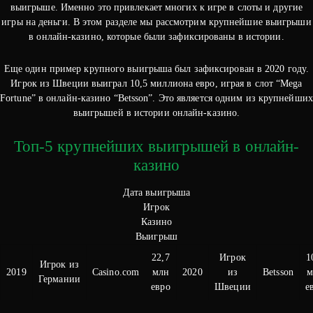
выигрыше. Именно это привлекает многих к игре в слоты и другие
игры на деньги. В этом разделе мы рассмотрим крупнейшие выигрыши
в онлайн-казино, которые были зафиксированы в истории.
Еще один пример крупного выигрыша был зафиксирован в 2020 году.
Игрок из Швеции выиграл 10,5 миллиона евро, играя в слот “Mega
Fortune” в онлайн-казино “Betsson”. Это является одним из крупнейших
выигрышей в истории онлайн-казино.
Топ-5 крупнейших выигрышей в онлайн-
казино
Дата выигрыша
Игрок
Казино
Выигрыш
22,7
Игрок
1
Игрок из
2019
Casino.com
млн
2020
из
Betsson
м
Германии
евро
Швеции
е