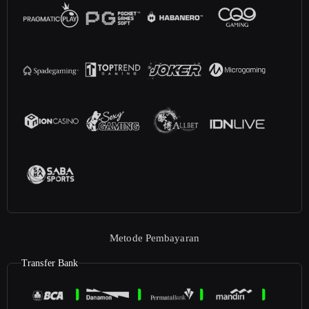
Metode Pembayaran
Transfer Bank