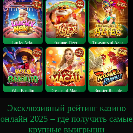
Lucky Neko
Fortune Tiger
Treasures of Aztec
Wild Bandito
Dreams of Macau
Rooster Rumble
Эксклюзивный рейтинг казино
онлайн 2025 – где получить самые
крупные выигрыши