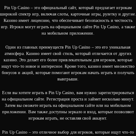
Pin Up Casino – это официальный сайт, который предлагает игрокам
широкий спектр игр, включая слоты, карточные игры, рулетку и другие.
Казино имеет лицензию, что обеспечивает безопасность и честность
игр. Игроки могут играть на официальном сайте Pin Up Casino, а также
на мобильном приложении.
Один из главных преимуществ Pin Up Casino – это его уникальная
атмосфера. Казино имеет свой стиль, который отличается от других
казино. Это делает его более привлекательным для игроков, которые
ищут что-то новое и интересное. Кроме того, казино имеет множество
бонусов и акций, которые помогают игрокам начать играть и получать
выигрыши.
Если вы хотите играть в Pin Up Casino, вам нужно зарегистрироваться
на официальном сайте. Регистрация проста и займет несколько минут.
Затем вы сможете играть на официальном сайте или на мобильном
приложении. Вам также доступны зеркало и вход, которые позволяют
игрокам играть, не оставляя свой аккаунт.
Pin Up Casino – это отличное выбор для игроков, которые ищут что-то