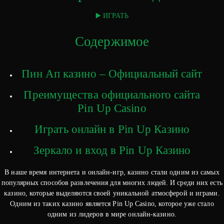
▶️ ИГРАТЬ
Содержимое
Пин Ап казино – Официальный сайт
Преимущества официального сайта
Pin Up Casino
Играть онлайн в Pin Up Казино
Зеркало и вход в Pin Up Казино
В наше время интернета и онлайн-игр, казино стали одним из самых
популярных способов развлечения для многих людей. И среди них есть
казино, которые выделяются своей уникальной атмосферой и играми.
Одним из таких казино является Pin Up Casino, которое уже стало
одним из лидеров в мире онлайн-казино.