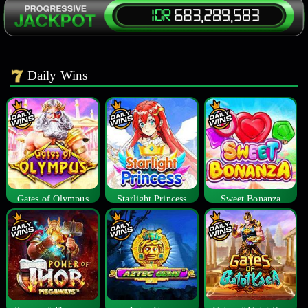
Daily Wins
Gates of Olympus
Starlight Princess
Sweet Bonanza