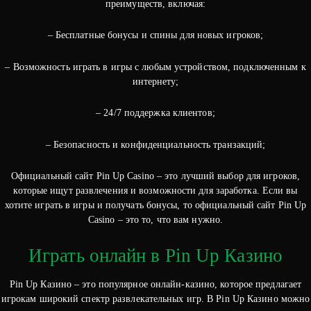
преимуществ, включая:
– Бесплатные бонусы и спины для новых игроков;
– Возможность играть в игры с любым устройством, подключенным к
интернету;
– 24/7 поддержка клиентов;
– Безопасность и конфиденциальность транзакций;
Официальный сайт Pin Up Casino – это лучший выбор для игроков,
которые ищут развлечения и возможности для заработка. Если вы
хотите играть в игры и получать бонусы, то официальный сайт Pin Up
Casino – это то, что вам нужно.
Играть онлайн в Pin Up Казино
Pin Up Казино – это популярное онлайн-казино, которое предлагает
игрокам широкий спектр развлекательных игр. В Pin Up Казино можно