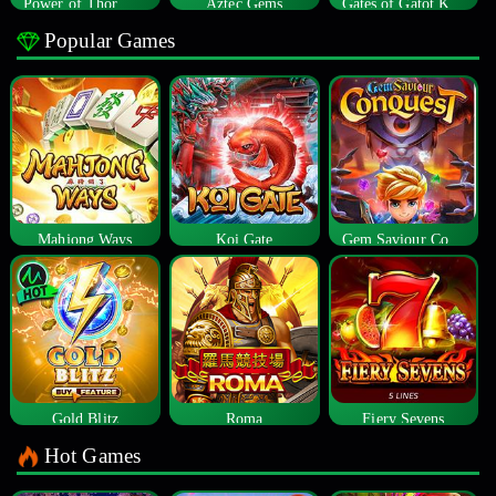
Power of Thor Megaways
Aztec Gems
Gates of Gatot Kaca
Popular Games
Mahjong Ways
Koi Gate
Gem Saviour Conquest
Gold Blitz
Roma
Fiery Sevens
Hot Games