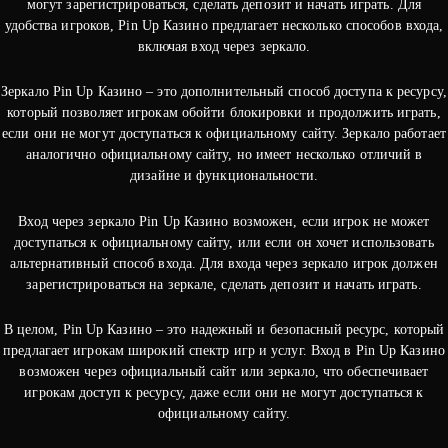
могут зарегистрироваться, сделать депозит и начать играть. Для
удобства игроков, Pin Up Казино предлагает несколько способов входа,
включая вход через зеркало.
Зеркало Pin Up Казино – это дополнительный способ доступа к ресурсу,
который позволяет игрокам обойти блокировки и продолжить играть,
если они не могут доступаться к официальному сайту. Зеркало работает
аналогично официальному сайту, но имеет несколько отличий в
дизайне и функциональности.
Вход через зеркало Pin Up Казино возможен, если игрок не может
доступаться к официальному сайту, или если он хочет использовать
альтернативный способ входа. Для входа через зеркало игрок должен
зарегистрироваться на зеркале, сделать депозит и начать играть.
В целом, Pin Up Казино – это надежный и безопасный ресурс, который
предлагает игрокам широкий спектр игр и услуг. Вход в Pin Up Казино
возможен через официальный сайт или зеркало, что обеспечивает
игрокам доступ к ресурсу, даже если они не могут доступаться к
официальному сайту.