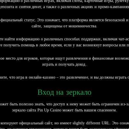
формацию о различных играх, включая слоты, карточные игры, рулетку
депозита и снятия денег, а также о различных акциях и промо-кампаниях
фициальный статус. Это означает, что платформа является безопасной и
сайте, защищены от мошенничества.
те найти информацию о различных способах поддержки, включая чат-асс
е получить помощь в любое время, если у вас возникнут вопросы или 
ное место для игроков, которые ищут развлечения и финансовые возмо
играть и получать доход.
те, что игра в онлайн-казино – это развлечение, и вы должны играть 
Вход на зеркало
ожет быть полезно знать, что доступ к нему может быть ограничен из-з
зеркало сайта Pin Up Casino может быть вашим спасением.
е копируют официальный сайт, но имеют slightly different URL. Это озн