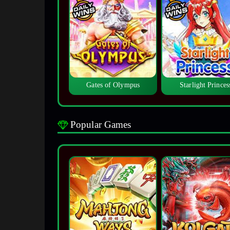
Gates of Olympus
Starlight Princes
Popular Games