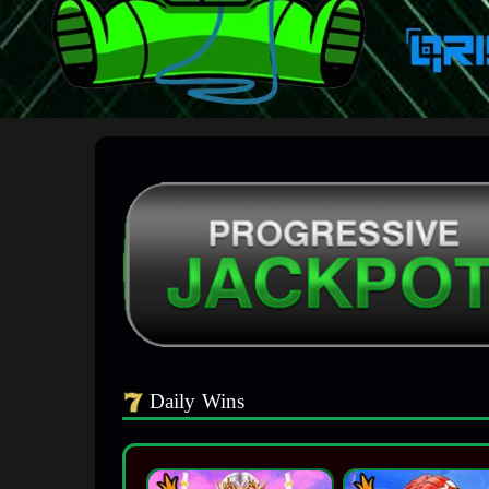
Daily Wins