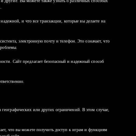
 и другие. Вы можете также узнать о различных способах
.
 надежной, и что все транзакции, которые вы делаете на
истента, электронную почту и телефон. Это означает, что
проблемы.
жности. Сайт предлагает безопасный и надежный способ
ответственно.
а географических или других ограничений. В этом случае,
ачает, что вы можете получить доступ к играм и функциям