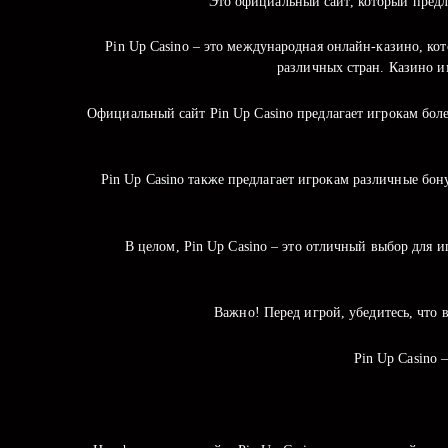
Это официальный сайт, который предл
Pin Up Casino – это международная онлайн-казино, кот
различных стран. Казино и
Официальный сайт Pin Up Casino предлагает игрокам более
Pin Up Casino также предлагает игрокам различные бо
В целом, Pin Up Casino – это отличный выбор для 
Важно! Перед игрой, убедитесь, что
Pin Up Casino 