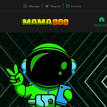
Whatsapp
Telegram
Livechat
BERAN