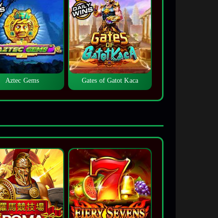
Aztec Gems
Gates of Gatot Kaca