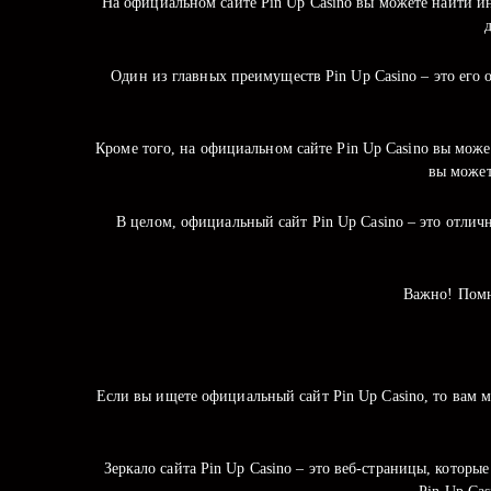
На официальном сайте Pin Up Casino вы можете найти ин
Один из главных преимуществ Pin Up Casino – это его о
Кроме того, на официальном сайте Pin Up Casino вы може
вы может
В целом, официальный сайт Pin Up Casino – это отлич
Важно! Помни
Если вы ищете официальный сайт Pin Up Casino, то вам м
Зеркало сайта Pin Up Casino – это веб-страницы, которы