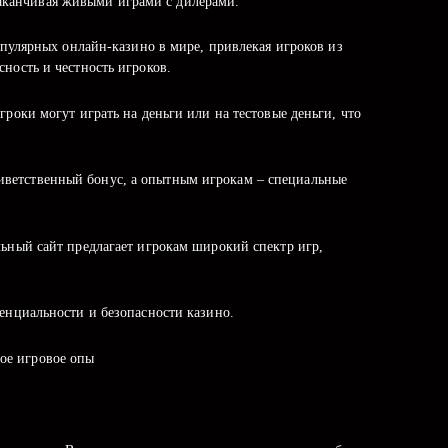
заканчивая живыми играми с дилерами.
популярных онлайн-казино в мире, привлекая игроков из
ность и честность игроков.
гроки могут играть на деньги или на тестовые деньги, что
риветственный бонус, а опытным игрокам – специальные
льный сайт предлагает игрокам широкий спектр игр,
енциальности и безопасности казино.
ное игровое опы