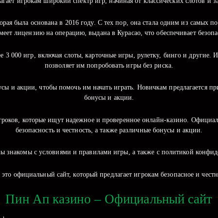
агает игрокам широкий спектр игр, начиная от классических слотов и 
орая была основана в 2016 году. С тех пор, она стала одним из самых 
меет лицензию на операцию, выдана в Курасао, что обеспечивает безопас
 3 000 игр, включая слоты, карточные игры, рулетку, бинго и другие. И
позволяет им попробовать игры без риска.
нусы и акции, чтобы помочь им начать играть. Новичкам предлагается п
бонусы и акции.
игроков, которые ищут надежное и проверенное онлайн-казино. Официа
безопасность и честность, а также различные бонусы и акции.
 вы знакомы с условиями и правилами игры, а также с политикой конфид
– это официальный сайт, который предлагает игрокам безопасное и чест
Пин Ап казино – Официальный сайт