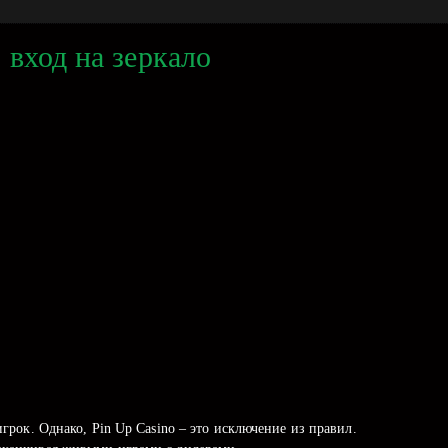
 вход на зеркало
рок. Однако, Pin Up Casino – это исключение из правил.