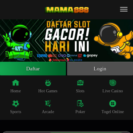
Beranda
Slot Online
Live Casino
Sportsbook
Arcade
Togel Online
Daftar
Login
Poker
Whatsapp
Home
Hot Games
Slots
Live Casino
Telegram
Sports
Arcade
Poker
Togel Online
Livechat