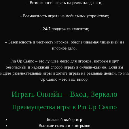
– Возможность играть на реальные деньги;
– Возможность играть на мобильных устройствах;
– 24/7 поддержка клиентов;
– Безопасность и честность игроков, обеспечиваемая лицензией на
игорное дело.
Pin Up Casino – это лучшее место для игроков, которые ищут
безопасный и надежный способ играть в онлайн-казино. Если вы
ищете развлекательные игры и хотите играть на реальные деньги, то Pin
Up Casino – это ваш выбор.
Играть Онлайн – Вход, Зеркало
Преимущества игры в Pin Up Casino
Большой выбор игр
Высокие ставки и выигрыши