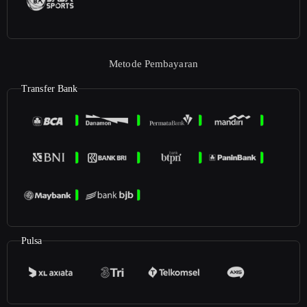
Metode Pembayaran
Transfer Bank
Pulsa