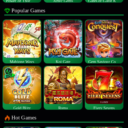
Power of Thor Megaways
Aztec Gems
Gates of Gatot Kaca
Popular Games
Mahjong Ways
Koi Gate
Gem Saviour Conquest
Gold Blitz
Roma
Fiery Sevens
Hot Games