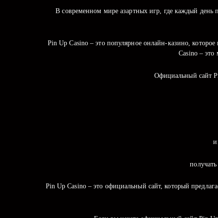
В современном мире азартных игр, где каждый день 
Pin Up Casino – это популярное онлайн-казино, которое
Casino – это
Официальный сайт Pin
и
получать
Pin Up Casino – это официальный сайт, который предлага