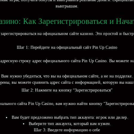
выигрышам.
азино: Как Зарегистрироваться и Нача
о зарегистрироваться на официальном сайте казино. Это простой и быстр
Шаг 1: Перейдите на официальный сайт Pin Up Casino
 адресную строку адрес официального сайта Pin Up Casino. Вы можете на
Вам нужно убедиться, что вы на официальном сайте, а не на подделке.
ерены, вы можете сравнить адрес сайта с информацией, которую вы нашл
Шаг 2: Нажмите на кнопку “Зарегистрироваться”
ального сайта Pin Up Casino, вам нужно найти кнопку “Зарегистрироват
Вам будет предложено выбрать тип аккаунта: игрок или дилер.
Выберите тип аккаунта, который вам нужен.
Шаг 3: Введите информацию о себе