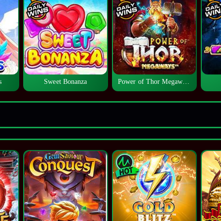
s
Sweet Bonanza
Power of Thor Megaways