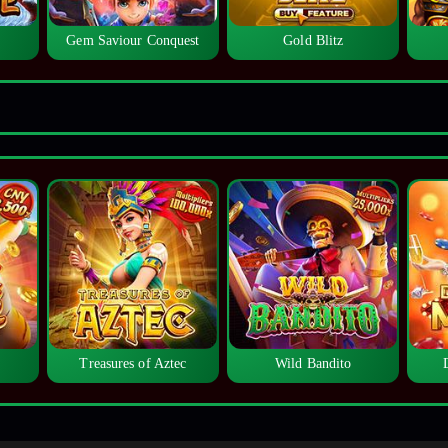
Gem Saviour Conquest
Gold Blitz
Treasures of Aztec
Wild Bandito