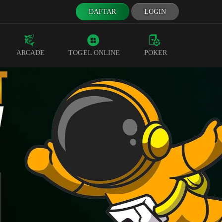
DAFTAR
LOGIN
ARCADE
TOGEL ONLINE
POKER