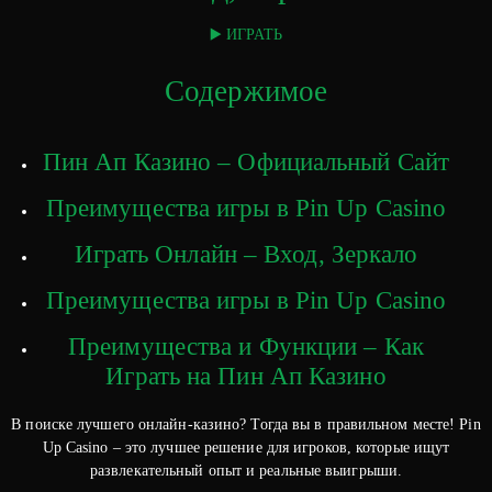
▶️ ИГРАТЬ
Содержимое
Пин Ап Казино – Официальный Сайт
Преимущества игры в Pin Up Casino
Играть Онлайн – Вход, Зеркало
Преимущества игры в Pin Up Casino
Преимущества и Функции – Как
Играть на Пин Ап Казино
В поиске лучшего онлайн-казино? Тогда вы в правильном месте! Pin
Up Casino – это лучшее решение для игроков, которые ищут
развлекательный опыт и реальные выигрыши.