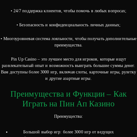
• 24/7 поддержка клиентов, чтобы помочь в любых вопросах;
• Безопасность и конфиденциальность личных данных;
• Многоуровневая система лояльности, чтобы получать дополнительные
преимущества.
Pin Up Casino – это лучшее место для игроков, которые ищут
развлекательный опыт и возможность выиграть большие суммы денег.
Вам доступны более 3000 игр, включая слоты, карточные игры, рулетку
и другие азартные игры.
Преимущества и Функции – Как
Играть на Пин Ап Казино
Преимущества:
Большой выбор игр: более 3000 игр от ведущих