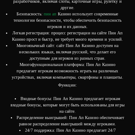
разработчиков, включая слоты, карточные игры, рулетку и
другие.
Безопасность:
пин ап
Казино использует современные
технологии безопасности, чтобы обеспечить безопасность
игроков и их данных.
Легкая регистрация: процесс регистрации на сайте Пин Ап
Казино прост и быстр, не требует много времени и усилий.
Многоязычный сайт: сайт Пин Ап Казино доступен на
нескольких языках, включая русский, что делает его
доступным для игроков из разных стран.
Многофункциональная платформа: Пин Ап Казино
предлагает игрокам возможность играть на различных
устройствах, включая компьютеры, смартфоны и планшеты.
Функции:
Входные бонусы: Пин Ап Казино предлагает игрокам
входные бонусы, которые могут быть использованы для игры
на сайте.
Распределение выигрышей: Пин Ап Казино обеспечивает
равное распределение выигрышей между игроками.
24/7 поддержка: Пин Ап Казино предлагает 24/7