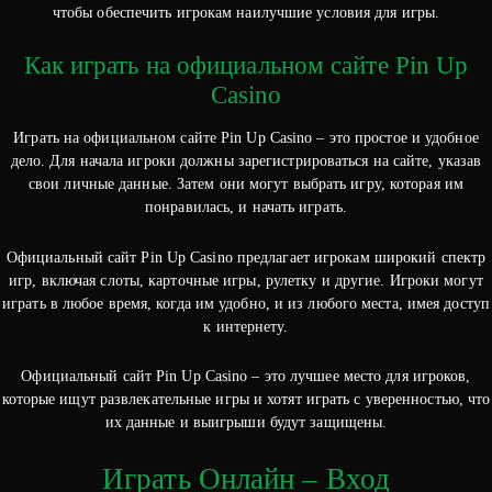
чтобы обеспечить игрокам наилучшие условия для игры.
Как играть на официальном сайте Pin Up
Casino
Играть на официальном сайте Pin Up Casino – это простое и удобное
дело. Для начала игроки должны зарегистрироваться на сайте, указав
свои личные данные. Затем они могут выбрать игру, которая им
понравилась, и начать играть.
Официальный сайт Pin Up Casino предлагает игрокам широкий спектр
игр, включая слоты, карточные игры, рулетку и другие. Игроки могут
играть в любое время, когда им удобно, и из любого места, имея доступ
к интернету.
Официальный сайт Pin Up Casino – это лучшее место для игроков,
которые ищут развлекательные игры и хотят играть с уверенностью, что
их данные и выигрыши будут защищены.
Играть Онлайн – Вход