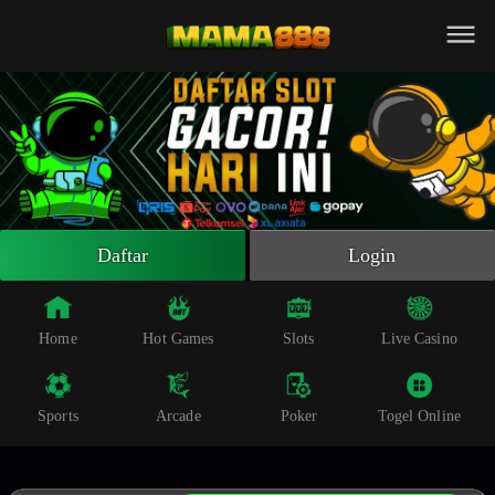
Beranda
Slot Online
Live Casino
Sportsbook
Arcade
Togel Online
Daftar
Login
Poker
Whatsapp
Home
Hot Games
Slots
Live Casino
Telegram
Sports
Arcade
Poker
Togel Online
Livechat