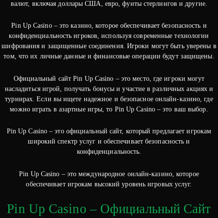
валют, включая доллары США, евро, фунты стерлингов и другие.
Pin Up Casino – это казино, которое обеспечивает безопасность и
конфиденциальность игроков, используя современные технологии
шифрования и защищенные соединения. Игроки могут быть уверены в
том, что их личные данные и финансовые операции будут защищены.
Официальный сайт Pin Up Casino – это место, где игроки могут
насладиться игрой, получать бонусы и участие в различных акциях и
турнирах. Если вы ищете надежное и безопасное онлайн-казино, где
можно играть в азартные игры, то Pin Up Casino – это ваш выбор.
Pin Up Casino – это официальный сайт, который предлагает игрокам
широкий спектр услуг и обеспечивает безопасность и
конфиденциальность.
Pin Up Casino – это международное онлайн-казино, которое
обеспечивает игрокам высокий уровень игровых услуг.
Pin Up Casino – Официальный Сайт