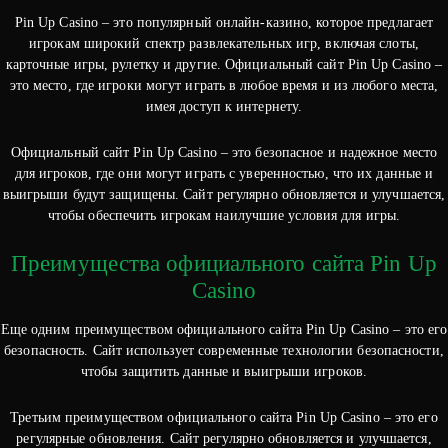
Pin Up Casino – это популярный онлайн-казино, которое предлагает
игрокам широкий спектр развлекательных игр, включая слоты,
карточные игры, рулетку и другие. Официальный сайт Pin Up Casino –
это место, где игроки могут играть в любое время и из любого места,
имея доступ к интернету.
Официальный сайт Pin Up Casino – это безопасное и надежное место
для игроков, где они могут играть с уверенностью, что их данные и
выигрыши будут защищены. Сайт регулярно обновляется и улучшается,
чтобы обеспечить игрокам наилучшие условия для игры.
Преимущества официального сайта Pin Up
Casino
Еще одним преимуществом официального сайта Pin Up Casino – это его
безопасность. Сайт использует современные технологии безопасности,
чтобы защитить данные и выигрыши игроков.
Третьим преимуществом официального сайта Pin Up Casino – это его
регулярные обновления. Сайт регулярно обновляется и улучшается,