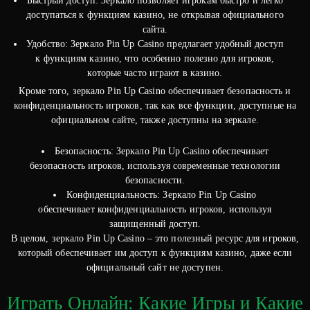
Быстрый доступ: Зеркало позволяет игрокам быстро и легко
доступаться к функциям казино, не открывая официального
сайта.
Удобство: Зеркало Pin Up Casino предлагает удобный доступ
к функциям казино, что особенно полезно для игроков,
которые часто играют в казино.
Кроме того, зеркало Pin Up Casino обеспечивает безопасность и
конфиденциальность игроков, так как все функции, доступные на
официальном сайте, также доступны на зеркале.
Безопасность: Зеркало Pin Up Casino обеспечивает
безопасность игроков, используя современные технологии
безопасности.
Конфиденциальность: Зеркало Pin Up Casino
обеспечивает конфиденциальность игроков, используя
защищенный доступ.
В целом, зеркало Pin Up Casino – это полезный ресурс для игроков,
который обеспечивает им доступ к функциям казино, даже если
официальный сайт не доступен.
Играть Онлайн: Какие Игры и Какие