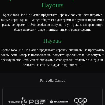
Пayouts
Кроме того, Pin Up Casino предлагает игрокам возможность играть в
живые игры, где они могут общаться с дилерами и другими игроками в
реальном времени. Это особенно популярно у игроков, которые ищут
более интерактивные и динамичные игровые сессии.
Пayouts
Кроме того, Pin Up Casino предлагает игрокам специальные программы
лояльности, которые позволяют им получать дополнительные бонусы и
преимущества. Это может включать в себя дополнительные выигрыши,
бесплатные спины и другие привилегии.
Penyedia Games