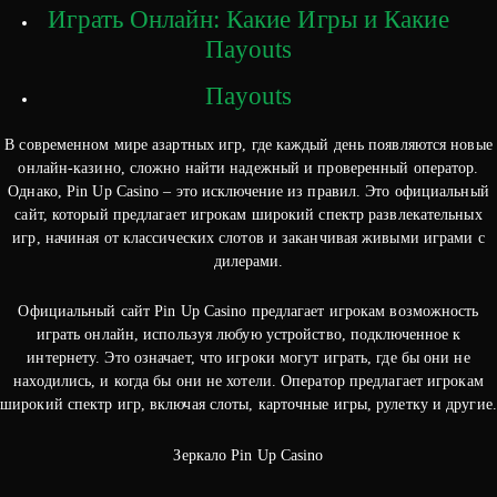
Играть Онлайн: Какие Игры и Какие
Пayouts
Пayouts
В современном мире азартных игр, где каждый день появляются новые
онлайн-казино, сложно найти надежный и проверенный оператор.
Однако, Pin Up Casino – это исключение из правил. Это официальный
сайт, который предлагает игрокам широкий спектр развлекательных
игр, начиная от классических слотов и заканчивая живыми играми с
дилерами.
Официальный сайт Pin Up Casino предлагает игрокам возможность
играть онлайн, используя любую устройство, подключенное к
интернету. Это означает, что игроки могут играть, где бы они не
находились, и когда бы они не хотели. Оператор предлагает игрокам
широкий спектр игр, включая слоты, карточные игры, рулетку и другие.
Зеркало Pin Up Casino