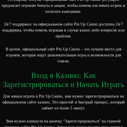
предлагает игрокам бонусы и акции, чтобы помочь им начать играть и
получать выигрыши.
24/7 поддержка: на официальном сайте Pin Up Casino доступна 24/7
поддержка, чтобы помочь игрокам в случае каких-либо вопросов или
проблем.
В целом, официальный сайт Pin Up Casino – это лучшее место для
игроков, которые ищут развлекательные игры и возможности для
ставок.
Вход в Казино: Как
Зарегистрироваться и Начать Играть
Для начала играть в Pin Up Casino, вам нужно зарегистрироваться на
официальном сайте казино. Это простой и быстрый процесс, который
займет не более 5 минут.
Вам нужно кликнуть на кнопку “Зарегистрироваться” на главной