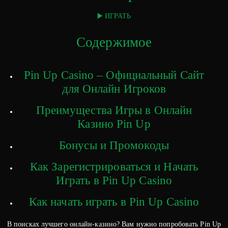
▶️ ИГРАТЬ
Содержимое
Pin Up Casino – Официальный Сайт
для Онлайн Игроков
Преимущества Игры в Онлайн
Казино Pin Up
Бонусы и Промокоды
Как Зарегистрироваться и Начать
Играть в Pin Up Casino
Как начать играть в Pin Up Casino
В поисках лучшего онлайн-казино? Вам нужно попробовать Pin Up