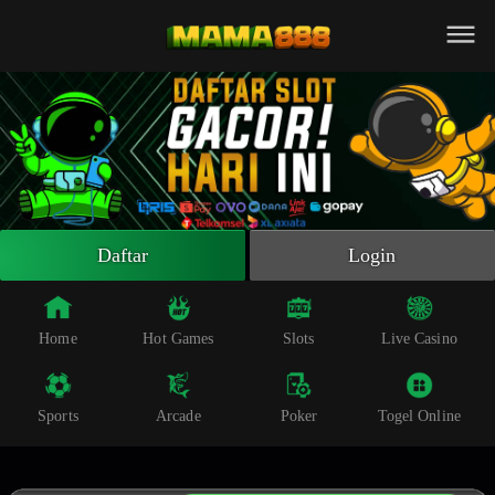
Beranda
Slot Online
Live Casino
Sportsbook
Arcade
Togel Online
Daftar
Login
Poker
Whatsapp
Home
Hot Games
Slots
Live Casino
Telegram
Sports
Arcade
Poker
Togel Online
Livechat