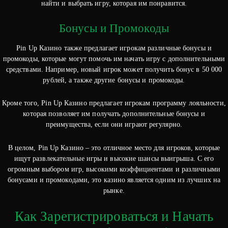
найти и выбрать игру, которая им понравится.
Бонусы и Промокоды
Pin Up Казино также предлагает игрокам различные бонусы и
промокоды, которые могут помочь им начать игру с дополнительными
средствами. Например, новый игрок может получить бонус в 50 000
рублей, а также другие бонусы и промокоды.
Кроме того, Pin Up Казино предлагает игрокам программу лояльности,
которая позволяет им получать дополнительные бонусы и
преимущества, если они играют регулярно.
В целом, Pin Up Казино – это отличное место для игроков, которые
ищут развлекательные игры и высокие шансы выигрыша. С его
огромным выбором игр, высокими коэффициентами и различными
бонусами и промокодами, это казино является одним из лучших на
рынке.
Как Зарегистрироваться и Начать