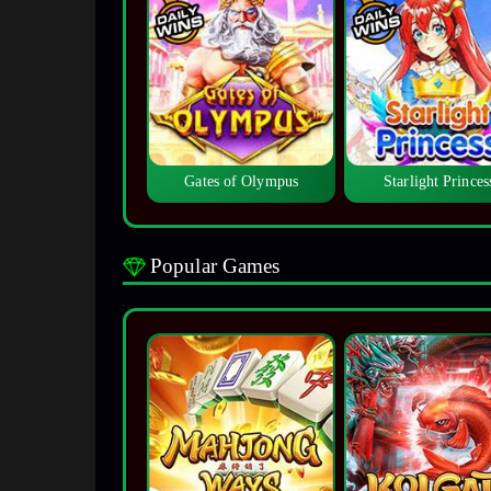
Gates of Olympus
Starlight Princes
Popular Games