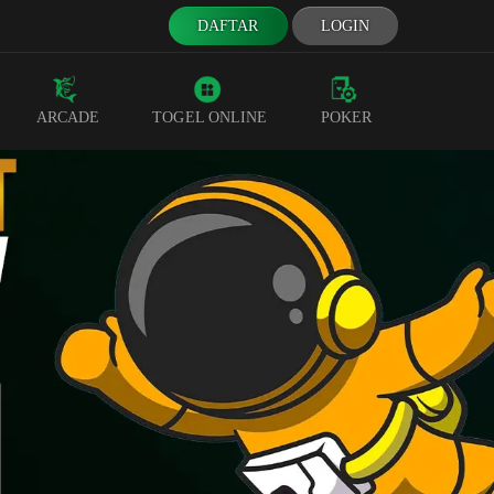
DAFTAR
LOGIN
ARCADE
TOGEL ONLINE
POKER