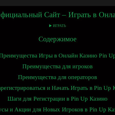
фициальный Сайт – Играть в Онла
▶️ ИГРАТЬ
Содержимое
Преимущества Игры в Онлайн Казино Pin U
Преимущества для игроков
Преимущества для операторов
арегистрироваться и Начать Играть в Pin Up 
Шаги для Регистрации в Pin Up Казино
усы и Акции для Новых Игроков в Pin Up Ка