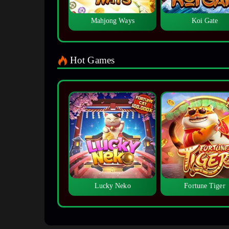
Mahjong Ways
Koi Gate
Hot Games
Lucky Neko
Fortune Tiger