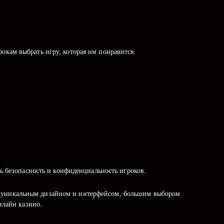
рокам выбрать игру, которая им понравится.
ь безопасность и конфиденциальность игроков.
его уникальным дизайном и интерфейсом, большим выбором
нлайн казино.