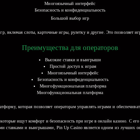
Многоязычный интерфейс
Безопасность и конфиденциальность
Большой выбор игр
гр, включая слоты, карточные игры, рулетку и другие. Это позволяет иг
Преимущества для операторов
Высокие ставки и выигрыши
Простой доступ к играм
Многоязычный интерфейс
Безопасность и конфиденциальность
Многофункциональная платформа
Многофункциональная платформа
тформу, которая позволяет операторам управлять играми и обеспечиват
ов, которые ищут комфорт и безопасность при игре в онлайн казино. С 
ми ставками и выигрышами, Pin Up Casino является одним из лучших о