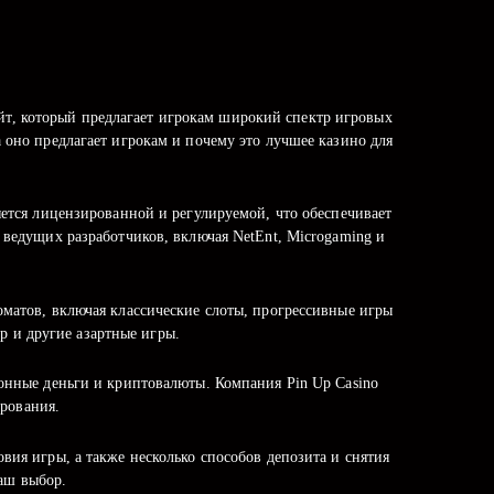
айт, который предлагает игрокам широкий спектр игровых
а оно предлагает игрокам и почему это лучшее казино для
ется лицензированной и регулируемой, что обеспечивает
т ведущих разработчиков, включая NetEnt, Microgaming и
оматов, включая классические слоты, прогрессивные игры
р и другие азартные игры.
ронные деньги и криптовалюты. Компания Pin Up Casino
рования.
вия игры, а также несколько способов депозита и снятия
аш выбор.