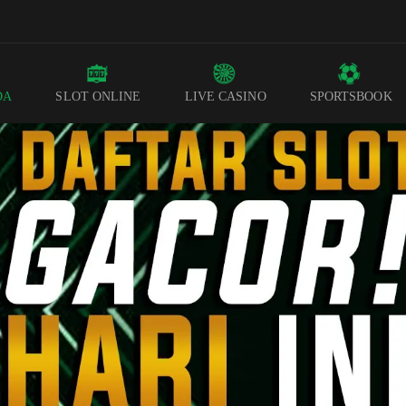
DA
SLOT ONLINE
LIVE CASINO
SPORTSBOOK