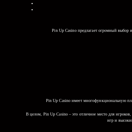
Pin Up Casino предлагает огромный выбор и
Pin Up Casino имеет многофункциональную пла
В целом, Pin Up Casino – это отличное место для игрок
игр и высоки