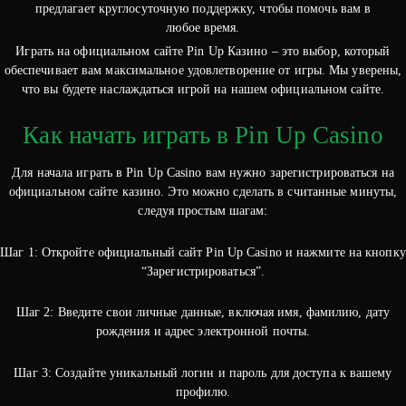
предлагает круглосуточную поддержку, чтобы помочь вам в
любое время.
Играть на официальном сайте Pin Up Казино – это выбор, который
обеспечивает вам максимальное удовлетворение от игры. Мы уверены,
что вы будете наслаждаться игрой на нашем официальном сайте.
Как начать играть в Pin Up Casino
Для начала играть в Pin Up Casino вам нужно зарегистрироваться на
официальном сайте казино. Это можно сделать в считанные минуты,
следуя простым шагам:
Шаг 1: Откройте официальный сайт Pin Up Casino и нажмите на кнопку
“Зарегистрироваться”.
Шаг 2: Введите свои личные данные, включая имя, фамилию, дату
рождения и адрес электронной почты.
Шаг 3: Создайте уникальный логин и пароль для доступа к вашему
профилю.