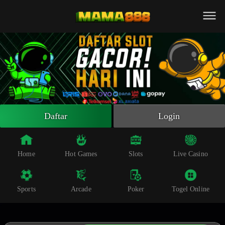
Beranda
Slot Online
Live Casino
Sportsbook
Arcade
Togel Online
Daftar
Login
Poker
Whatsapp
Home
Hot Games
Slots
Live Casino
Telegram
Sports
Arcade
Poker
Togel Online
Livechat