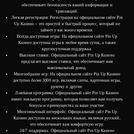
обеспечивает безопасность вашей информации и
транзакций.
Легкая регистрация: Регистрация на официальном сайте Pin
Up Казино – это простой и быстрый процесс, который не
займет у вас много времени.
Всегда доступные игры: На официальном сайте Pin Up
Казино доступны игры в любое время суток, а также
круглосуточная поддержка.
Высокие ставки: Официальный сайт Pin Up Казино
предлагает высокие ставки, что обеспечивает вам
максимальный доход.
Многообразие игр: На официальном сайте Pin Up Казино
доступно более 3000 игр, включая слоты, карточные игры,
рулетку и другие.
Лояльная программа: Официальный сайт Pin Up Казино
имеет лояльную программу, которая позволяет вам получать
бонусы и преимущества за ваше участие.
Многоязычный интерфейс: Официальный сайт Pin Up
Казино доступен на нескольких языках, включая русский,
что обеспечивает вам комфортную игру.
24/7 поддержка: Официальный сайт Pin Up Казино