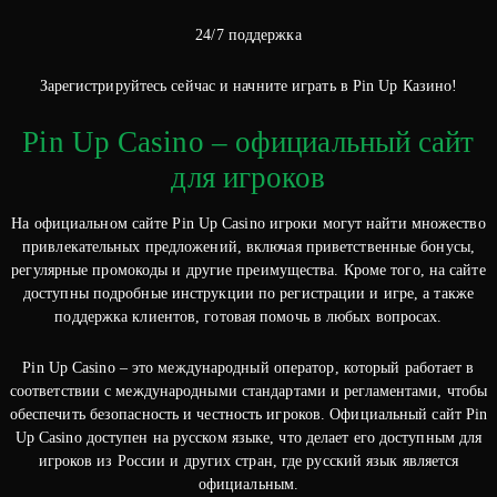
24/7 поддержка
Зарегистрируйтесь сейчас и начните играть в Pin Up Казино!
Pin Up Casino – официальный сайт
для игроков
На официальном сайте Pin Up Casino игроки могут найти множество
привлекательных предложений, включая приветственные бонусы,
регулярные промокоды и другие преимущества. Кроме того, на сайте
доступны подробные инструкции по регистрации и игре, а также
поддержка клиентов, готовая помочь в любых вопросах.
Pin Up Casino – это международный оператор, который работает в
соответствии с международными стандартами и регламентами, чтобы
обеспечить безопасность и честность игроков. Официальный сайт Pin
Up Casino доступен на русском языке, что делает его доступным для
игроков из России и других стран, где русский язык является
официальным.