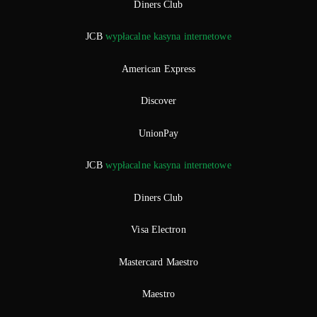
Diners Club
JCB
wypłacalne kasyna internetowe
American Express
Discover
UnionPay
JCB
wypłacalne kasyna internetowe
Diners Club
Visa Electron
Mastercard Maestro
Maestro