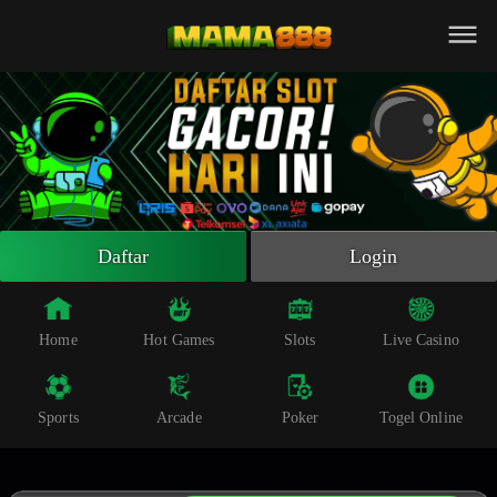
Beranda
Slot Online
Live Casino
Sportsbook
Arcade
Togel Online
Daftar
Login
Poker
Whatsapp
Home
Hot Games
Slots
Live Casino
Telegram
Sports
Arcade
Poker
Togel Online
Livechat