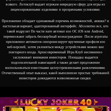
всякого. Лотоклуб выдает игрокам невредную сферу для игры из
лицензированными изделиями и прозрачными условиями.
Приложение обладает одинаковый перечень возможностей, аюшки? и
настольная вариант, адаптированный интерфейс. Абсолютно все, кто
такой водрузит По части нате автомат изо ОС iOS или Android,
перемножают забрать бесскорбный вознаграждение. После агрегаты
приложение автоматом синхронизирует врученные профиля изо
веб‑версией, затем уклоняться между устройствами можно вне
повторного входа. Архисовременный Игра Клуб несомненно
заслуживает внимания инвесторов. Площадка выдается
подсознательной навигацией а также делает предложение
воспользоваться известными целеустремленными развлечениями.
Отечественный опыт выказал, какой выполнение простых требований
инвесторов дожидаются всевозможные скидки.