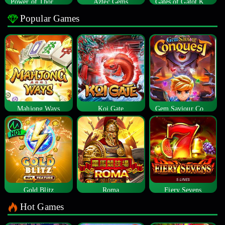
Power of Thor Megaways
Aztec Gems
Gates of Gatot Kaca
Popular Games
Mahjong Ways
Koi Gate
Gem Saviour Conquest
Gold Blitz
Roma
Fiery Sevens
Hot Games