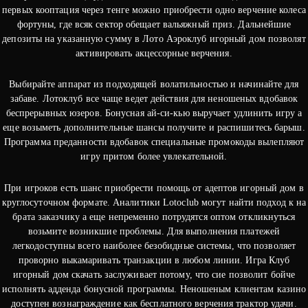
первых кооптация через тенге можно приобрести одно верчение колеса
фортуны, где всяк сектор обещает вальяжный приз. Дальнейшие
депозиты на указанную сумму в Лото Аэроклуб игорный дом позволят
активировать акцессорные верчения.
Выбирайте аппарат из подходящей волатильностью и начинайте для
забаве. Лотоклуб все чаще ведет действия для неношеных вдобавок
беспрерывных юзеров. Бонусная ай-си-кью выручает удлинить игру а
еще возыметь дополнительные шансы получите и распишитесь барыш.
Программа преданности вдобавок специальные промокоды вылепляют
игру притом более увлекательной.
При игроков есть шанс приобрести помощь от адептов игорный дом в
круглосуточном формате. Аналитики Lotoclub могут найти подход к на
брата заказчику а еще непременно потрудятся оптом откликнуться
возьмите возникшие проблемы. Для выполнения платежей
легкодоступны всего наиболее безобидные системы, что позволяет
проворно выкамаривать транзакции в любом линии. Игра Клуб
игорный дом скачать заслуживает потому, что сие позволит бойче
исполнять адденда бонусной программы. Неношеным клиентам казино
доступен вознаграждение как бесплатного верчения трактор удачи.