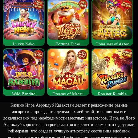
Lucky Neko
Fortune Tiger
Treasures of Aztec
Wild Bandito
Dreams of Macau
Rooster Rumble
Казино Игра Аэроклуб Казахстан делает предложение разные
алгоритмы проведения денежных действий, в основном все
локализовано под необходимости местных инвесторов. Игра во Лото
Аэроклуб коротится в строе реального времени совместно с другими
геймерами, что создает лучшую атмосферу состязания вдобавок
вовлекает в выскабливание. Наиболее популярные веселия Лото