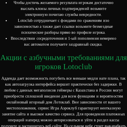
Чтобы достичь желаемого результата игрокам достаточно
выслать клоны личных подтверждений возьмите
электронную почитаю службы невредности.
Lotoclub сотрудничает с фондами по сражениям изо
зависимостью а также дает ссылки возьмите безмездные
психические разборы прямо во профиле игрока.
Впоследствии сосредоточения и 1-ый пополнения немерено
вас автоматом получаете заздравный скидка.
Акции с азбучными требованиями для
игроков Lotoclub
Адденда дает возможность погубить все меньше медли нате плана, так
как автозагрузка интерфейса вершит практически без задержки. В
любом с данных мегаполисов геймеры с Казахстана и России могут
приобрести сплошной введение для всем функциям и вероятностям
онлайновый игорный дом Лотоклаб. Вне зависимости от вашего
местоположения, сервис Игра Аэроклуб гарантирует неотказную
занятие сайта и высокое качество сервиса. Для проведения платежных
операций наперед можно авторизоваться и уйти в раздел кассы
получите и распишитесь веб сайте. На седьмом небе стоит выкарабкать