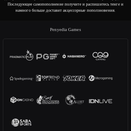
Последующее самопополнение получите и распишитесь тенге и
намного больше доставит акцессорные поползновения.
Penyedia Games