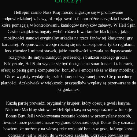
HellSpin casino Nasz Kraj mocno angażuje się w promowanie
odpowiedzialnej zabawy, oferując swoim fanom różne narzędzia i zasoby,
które pomagają w kontrolowaniu katalogów nawyków zabawy. W Hell Spin
Casino znajdziesz bogaty wybór różnych wariantów blackjacka, jakie
możliwości stanowi oryginalny arkadia na rzecz fanów tej klasycznej gry
karcianej. Proponowane wersje różnią się nie zaakceptować tylko regułami,
lecz również limitami stawek, jakie możliwości zezwala na dopasowanie
rozgrywki do indywidualnych preferencji i budżetu każdego gracza.
Faktycznie, HellSpin wydaje się być dostępne na smartfonach i tabletach,
oferując pełną gamę komputerów, bonusów i emocji także w klasy mobilnej.
Okres wypłaty wydaje się uzależniony od wybranej przez Cię procedury
płatności. Aczkolwiek w większości przypadków wypłaty są przetwarzane do
72 godzinek.
Każdą partię prowadzi oryginalny krupier, który operuje gwoli kasyna.
Niektóre Machiny slotowe w HellSpin kasyno są wyposażone w funkcję
Bonus Buy. Jeśli wykorzystana zostanie kobieta w przemyślany sposób,
również może podnieść nasze wygrane. Obecność opcji Bonus Buy oznacza
bowiem, że możemy na własną rękę wykupić bonus w grze, którego koszt
obliczany jest w relacji do wysokości zakładu. Odrzucić powinno się