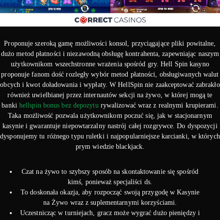
Proponuje szeroką gamę możliwości konsol, przyciągające pliki powitalne,
dużo metod płatności i niezawodną obsługę kontrahenta, zapewniając naszym
użytkownikom wszechstronne wrażenia spośród gry. Hell Spin kasyno
proponuje fanom dość rozległy wybór metod płatności, obsługiwanych walut
obcych i kwot doładowania i wypłaty. W HellSpin nie zaakceptować zabrakło
również uwielbianej przez internautów sekcji na żywo, w której mogą te
banki
hellspin bonus bez depozytu
rywalizować wraz z realnymi krupierami.
Taka możliwość pozwala użytkownikom poczuć się, jak w stacjonarnym
kasynie i gwarantuje niepowtarzalny nastrój całej rozgrywce. Do dyspozycji
dysponujemy tu różnego typu ruletki i najpopularniejsze karcianki, w których
prym wiedzie blackjack.
Czat na żywo to szybszy sposób na skontaktowanie się spośród
kimś, ponieważ specjaliści ds.
To doskonała okazja, aby rozpocząć swoją przygodę w Kasynie
na Żywo wraz z suplementarnymi korzyściami.
Uczestnicząc w turniejach, gracz może wygrać dużo pieniędzy i