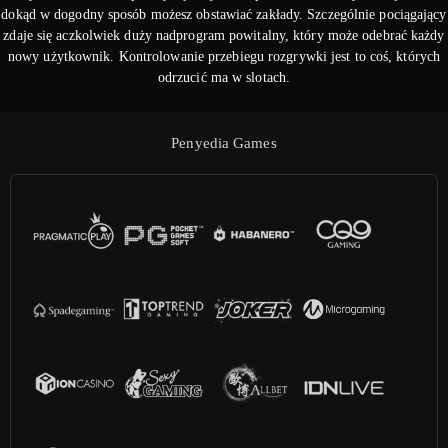
dokąd w dogodny sposób możesz obstawiać zakłady. Szczególnie pociągający
zdaje się aczkolwiek duży nadprogram powitalny, który może odebrać każdy
nowy użytkownik. Kontrolowanie przebiegu rozgrywki jest to coś, których
odrzucić ma w slotach.
Penyedia Games