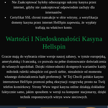
Nie Zaakceptować byłoby odnoszącego sukcesy kasyna przez
internet, gdyby nie zaakceptować odpowiednie zachęty dla
internautów.
Certyfikat SSL chroni transakcje w obie witryny, a weryfikacja
domeny kasyna przez internet HellSpin zapewnia, że wypłaty
trafiają na właściwe konto.
Wartości I Niedoskonałości Kasyna
Hellspin
Gracze mają do wybrania różne wersje naszej zabawy, w tymże europejską,
amerykańską i francuską, co pozwala na pełne dostosowanie doświadczenia
do własnych upodobań. Dzięki różnorodności dostępnych wariantów każdy
miłośnik ruletki odnajdzie coś gwoli siebie, niezależnie od momentu
własnego doświadczenia bądź preferencji. W Tej Chwili polskie kasyno
internetowe HellSpin przenosi pełną ekscytacji rozgrywkę prosto na Twój
telefon komórkowy. Strony Www tegoż kasyna online działają dokładnie
faktycznie samo, jakim sposobem w wersji na komputer stacjonarny, dzięki
technik responsywnych witryn www sieciowych.