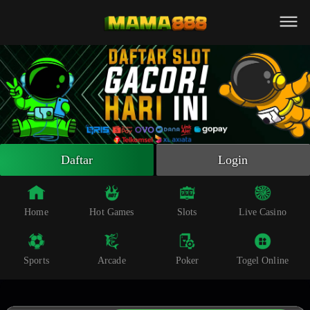
Beranda
Slot Online
Live Casino
Sportsbook
Arcade
Togel Online
Daftar
Login
Poker
Whatsapp
Home
Hot Games
Slots
Live Casino
Telegram
Sports
Arcade
Poker
Togel Online
Livechat