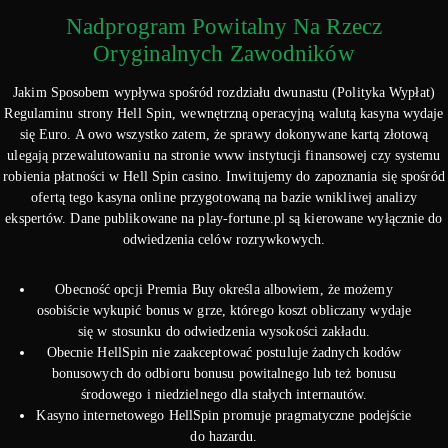
Nadprogram Powitalny Na Rzecz
Oryginalnych Zawodników
Jakim Sposobem wypływa spośród rozdziału dwunastu (Polityka Wypłat)
Regulaminu strony Hell Spin, wewnętrzną operacyjną walutą kasyna wydaje
się Euro. A owo wszystko zatem, że sprawy dokonywane kartą złotową
ulegają przewalutowaniu na stronie www instytucji finansowej czy systemu
robienia płatności w Hell Spin casino. Inwitujemy do zapoznania się spośród
ofertą tego kasyna online przygotowaną na bazie wnikliwej analizy
ekspertów. Dane publikowane na play-fortune.pl są kierowane wyłącznie do
odwiedzenia celów rozrywkowych.
Obecność opcji Premia Buy określa albowiem, że możemy
osobiście wykupić bonus w grze, którego koszt obliczany wydaje
się w stosunku do odwiedzenia wysokości zakładu.
Obecnie HellSpin nie zaakceptować postuluje żadnych kodów
bonusowych do odbioru bonusu powitalnego lub też bonusu
środowego i niedzielnego dla stałych internautów.
Kasyno internetowego HellSpin promuje pragmatyczne podejście
do hazardu.