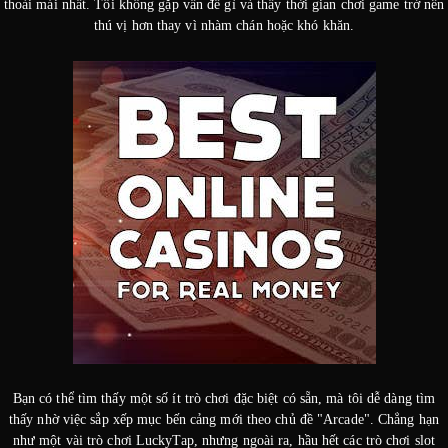
thoải mái nhất. Tôi không gặp vấn đề gì và thấy thời gian chơi game trở nên
thú vị hơn thay vì nhàm chán hoặc khó khăn.
Bạn có thể tìm thấy một số ít trò chơi đặc biệt có sẵn, mà tôi dễ dàng tìm
thấy nhờ việc sắp xếp mục bến cảng mới theo chủ đề "Arcade". Chẳng hạn
như một vài trò chơi LuckyTap, nhưng ngoài ra, hầu hết các trò chơi slot