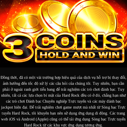
Đồng thời, đã có một vài trường hợp hiệu quả của dịch vụ hỗ trợ bị thay đổi,
ảnh hưởng đến tốc độ xử lý các câu hỏi của chúng tôi. Tuy nhiên, bạn cần
phải ở ngoài ranh giới tiểu bang để trải nghiệm các trò chơi đánh bạc. Tuy
nhiên, tất cả các lựa chọn bí mật của Hard Rock đều có ở đó, chẳng hạn như
các trò chơi Đánh bạc Chuyên nghiệp Trực tuyến và các máy đánh bạc
jackpot hiện đại. Để trải nghiệm chơi game mượt mà nhất từ ​​Sòng bạc Trực
tuyến Hard Rock, tôi khuyên bạn nên sử dụng ứng dụng di động. Các trang
web iOS và Android (Apple) cũng có thể tải ứng dụng Sòng bạc Trực tuyến
Hard Rock từ các khu vực ứng dụng tương ứng.