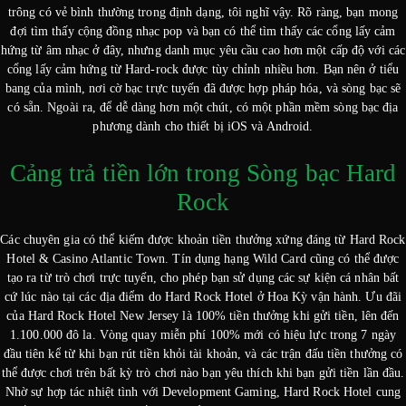
trông có vẻ bình thường trong định dạng, tôi nghĩ vậy. Rõ ràng, bạn mong
đợi tìm thấy cộng đồng nhạc pop và bạn có thể tìm thấy các cổng lấy cảm
hứng từ âm nhạc ở đây, nhưng danh mục yêu cầu cao hơn một cấp độ với các
cổng lấy cảm hứng từ Hard-rock được tùy chỉnh nhiều hơn. Bạn nên ở tiểu
bang của mình, nơi cờ bạc trực tuyến đã được hợp pháp hóa, và sòng bạc sẽ
có sẵn. Ngoài ra, để dễ dàng hơn một chút, có một phần mềm sòng bạc địa
phương dành cho thiết bị iOS và Android.
Cảng trả tiền lớn trong Sòng bạc Hard
Rock
Các chuyên gia có thể kiếm được khoản tiền thưởng xứng đáng từ Hard Rock
Hotel & Casino Atlantic Town. Tín dụng hạng Wild Card cũng có thể được
tạo ra từ trò chơi trực tuyến, cho phép bạn sử dụng các sự kiện cá nhân bất
cứ lúc nào tại các địa điểm do Hard Rock Hotel ở Hoa Kỳ vận hành. Ưu đãi
của Hard Rock Hotel New Jersey là 100% tiền thưởng khi gửi tiền, lên đến
1.100.000 đô la. Vòng quay miễn phí 100% mới có hiệu lực trong 7 ngày
đầu tiên kể từ khi bạn rút tiền khỏi tài khoản, và các trận đấu tiền thưởng có
thể được chơi trên bất kỳ trò chơi nào bạn yêu thích khi bạn gửi tiền lần đầu.
Nhờ sự hợp tác nhiệt tình với Development Gaming, Hard Rock Hotel cung