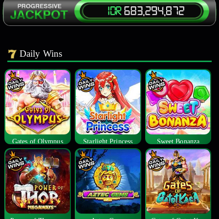
Daily Wins
Gates of Olympus
Starlight Princess
Sweet Bonanza