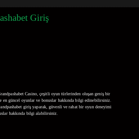
shabet Giriş
Grandpashabet Casino, çeşitli oyun türlerinden oluşan geniş bir
e en güncel oyunlar ve bonuslar hakkında bilgi edinebilirsiniz.
randpashabet giriş yaparak, güvenli ve rahat bir oyun deneyimi
lar hakkında bilgi alabilirsiniz.