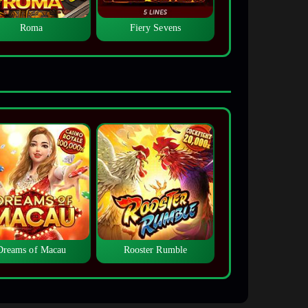
Roma
Fiery Sevens
Dreams of Macau
Rooster Rumble