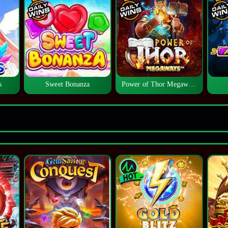
s
Sweet Bonanza
Power of Thor Megaways