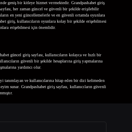
inde geniş bir kitleye hizmet vermektedir. Grandpashabet giriş
ayfası, her zaman güncel ve güvenli bir şekilde erişilebilir
cıların en yeni güncellemelerle ve en güvenli ortamda oyunlara
bet giriş, kullanıcıların oyunlara kolay bir şekilde erişebilmesi
unlara erişebilmesi için önemlidir.
abet güncel giriş sayfası, kullanıcıların kolayca ve hızlı bir
llanıcıların güvenli bir şekilde hesaplarına giriş yapmalarına
laşmalarına yardımcı olur.
eyi tanımlayan ve kullanıcılarına hitap eden bir dizi kelimeden
eneyim sunar. Grandpashabet giriş sayfası, kullanıcıların güvenli
nmıştır.