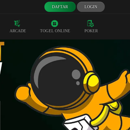
DAFTAR
LOGIN
ARCADE
TOGEL ONLINE
POKER