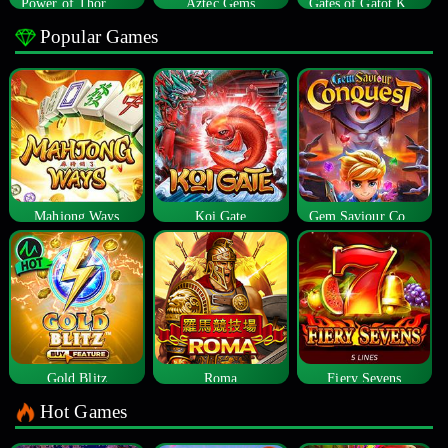
Power of Thor Megaways
Aztec Gems
Gates of Gatot Kaca
Popular Games
Mahjong Ways
Koi Gate
Gem Saviour Conquest
Gold Blitz
Roma
Fiery Sevens
Hot Games