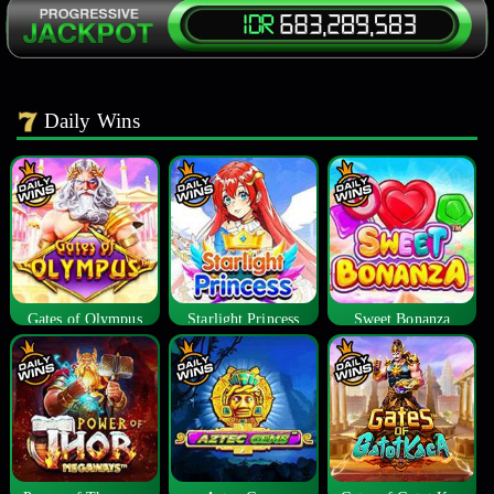
Daily Wins
Gates of Olympus
Starlight Princess
Sweet Bonanza