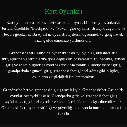
Kart Oyunları
Kart oyunları, Grandpashabet Casino’da oynanabilir en iyi oyunlardan
biridir. Özellikle “Blackjack” ve “Poker” gibi oyunlar, stratejik düşünme ve
beceri gerektirir. Bu oyunlar, oyun stratejilerini öğrenmek ve geliştirerek
kazanç elde etmenize yardımcı olur.
Grandpashabet Casino’da oynanabilir en iyi oyunlar, kullanıcıların
ihtiyaçlarına ve tercihlerine göre değişiklik gösterebilir. Bu nedenle, güncel
giriş ve adres bilgilerini kontrol etmek önemlidir. Grandpashabet giriş,
grandpashabet güncel giriş, grandpashabet güncel adres gibi bilgiler,
oyunların erişilebilirliğini artıracaktır.
Grandpasha bet ve grandpasha giriş aracılığıyla, Grandpashabet Casino’da
oyunlar oynayabilirsiniz. Grandpasha giriş ve grandpashabet giriş
sayfalarından, güncel oyunlar ve bonuslar hakkında bilgi edinebilirsiniz.
Grandpashabet, oyun çeşitliliği ve güvenliği konusunda öne çıkan bir casino
sitesidir.