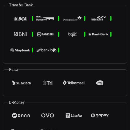
Transfer Bank
Pulsa
E-Money