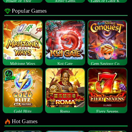
Power of Thor Megaways
Aztec Gems
Gates of Gatot Kaca
Popular Games
Mahjong Ways
Koi Gate
Gem Saviour Conquest
Gold Blitz
Roma
Fiery Sevens
Hot Games