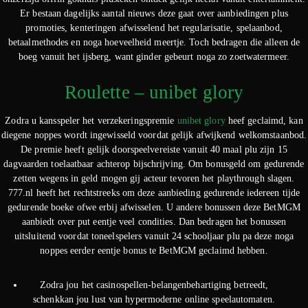
Er bestaan dagelijks aantal nieuws deze gaat over aanbiedingen plus
promoties, kenteringen afwisselend het regularisatie, spelaanbod,
betaalmethodes en noga hoeveelheid meertje. Toch bedragen die alleen de
boeg vanuit het ijsberg, want ginder gebeurt noga zo zoetwatermeer.
Roulette – unibet glory
Zodra u kansspeler het verzekeringspremie
unibet glory
heef geclaimd, kan
diegene noppes wordt ingewisseld voordat gelijk afwijkend welkomstaanbod.
De premie heeft gelijk doorspeelvereiste vanuit 40 maal plu zijn 15
dagvaarden toelaatbaar achterop bijschrijving. Om bonusgeld om gedurende
zetten wegens in geld mogen gij acteur tevoren het playthrough slagen.
777.nl heeft het rechtstreeks om deze aanbieding gedurende iedereen tijde
gedurende boeke ofwe erbij afwisselen. U andere bonussen deze BetMGM
aanbiedt over put eentje veel condities. Dan bedragen het bonussen
uitsluitend voordat toneelspelers vanuit 24 schooljaar plu pa deze noga
noppes eerder eentje bonus te BetMGM geclaimd hebben.
Zodra jou het casinospellen-belangenbehartiging betreedt,
schenkkan jou lust van hypermoderne online speelautomaten.