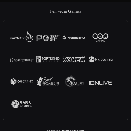
Penyedia Games
Metode Pembayaran