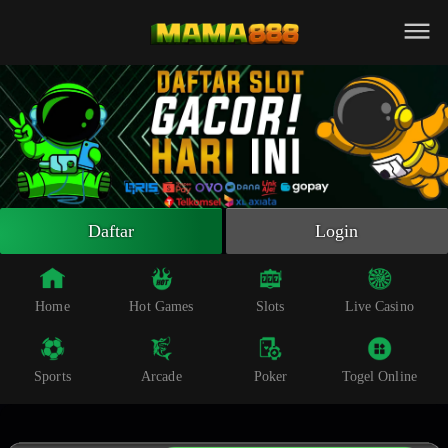
Beranda
Slot Online
Live Casino
Sportsbook
Arcade
Togel Online
Daftar
Login
Poker
Whatsapp
Home
Hot Games
Slots
Live Casino
Telegram
Sports
Arcade
Poker
Togel Online
Livechat