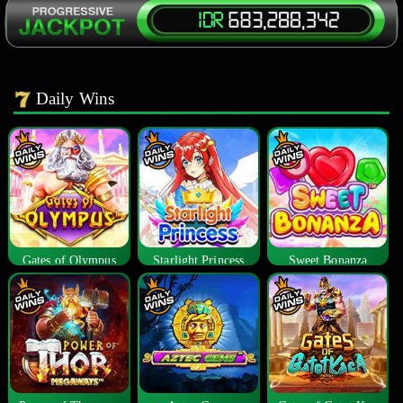
Daily Wins
Gates of Olympus
Starlight Princess
Sweet Bonanza