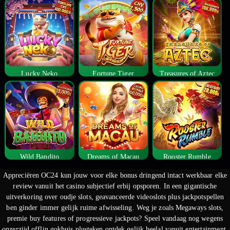
Lucky Neko
Fortune Tiger
Treasures of Aztec
Wild Bandito
Dreams of Macau
Rooster Rumble
Appreciëren OC24 kun jouw voor elke bonus dringend intact werkbaar elke
review vanuit het casino subjectief erbij opsporen. In een gigantische
uitverkoring over oudje slots, geavanceerde videoslots plus jackpotspellen
ben ginder immer gelijk ruime afwisseling. Weg je zoals Megaways slots,
premie buy features of progressieve jackpots? Speel vandaag nog wegens
onzerzijd offlin gokhuis plusteken ontdek gelijk heelal vanuit entertainment.