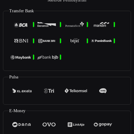
Transfer Bank
Pulsa
E-Money