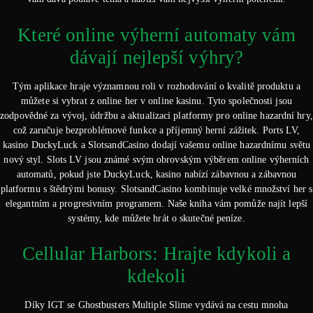
Které online výherní automaty vám
dávají nejlepší výhry?
Tým aplikace hraje významnou roli v rozhodování o kvalitě produktu a
můžete si vybrat z online her v online kasinu. Tyto společnosti jsou
zodpovědné za vývoj, údržbu a aktualizaci platformy pro online hazardní hry,
což zaručuje bezproblémové funkce a příjemný herní zážitek. Ports LV,
kasino DuckyLuck a SlotsandCasino dodají vašemu online hazardnímu světu
nový styl. Slots LV jsou známé svým obrovským výběrem online výherních
automatů, pokud jste DuckyLuck, kasino nabízí zábavnou a zábavnou
platformu s štědrými bonusy. SlotsandCasino kombinuje velké množství her s
elegantním a progresivním programem. Naše kniha vám pomůže najít lepší
systémy, kde můžete hrát o skutečné peníze.
Cellular Harbors: Hrajte kdykoli a
kdekoli
Díky IGT se Ghostbusters Multiple Slime vydává na cestu mnoha