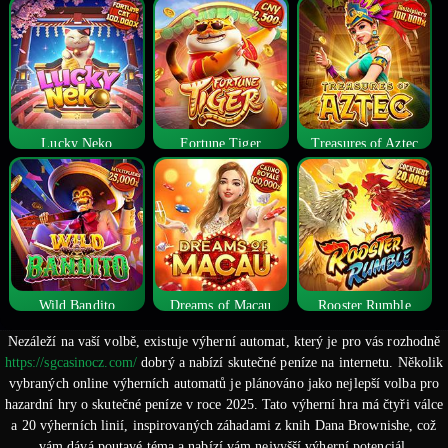
Lucky Neko
Fortune Tiger
Treasures of Aztec
Wild Bandito
Dreams of Macau
Rooster Rumble
Nezáleží na vaší volbě, existuje výherní automat, který je pro vás rozhodně
https://sgcasinocz.com/
dobrý a nabízí skutečné peníze na internetu. Několik
vybraných online výherních automatů je plánováno jako nejlepší volba pro
hazardní hry o skutečné peníze v roce 2025.
Tato výherní hra má čtyři válce
a 20 výherních linií, inspirovaných záhadami z knih Dana Brownishe, což
vám dává poutavé téma a nabízí vám nejvyšší výherní potenciál.