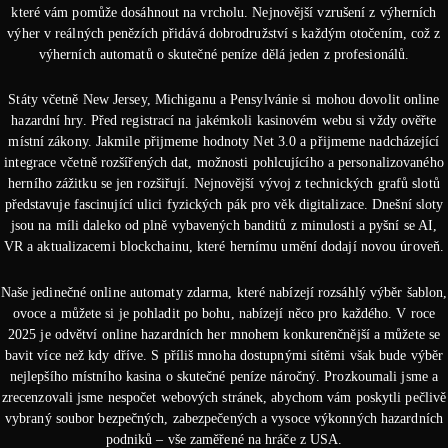
které vám pomůže dosáhnout na vrcholu. Nejnovější vzrušení z výherních
výher v reálných penězích přidává dobrodružství s každým otočením, což z
výherních automatů o skutečné peníze dělá jeden z profesionálů.
Státy včetně New Jersey, Michiganu a Pensylvánie si mohou dovolit online
hazardní hry. Před registrací na jakémkoli kasinovém webu si vždy ověřte
místní zákony. Jakmile přijmeme hodnoty Net 3.0 a přijmeme nadcházející
integrace včetně rozšířených dat, možnosti pohlcujícího a personalizovaného
herního zážitku se jen rozšiřují. Nejnovější vývoj z technických grafů slotů
představuje fascinující ulici fyzických pák pro věk digitalizace. Dnešní sloty
jsou na míli daleko od plně vybavených banditů z minulosti a pyšní se AI,
VR a aktualizacemi blockchainu, které hernímu umění dodají novou úroveň.
Naše jedinečné online automaty zdarma, které nabízejí rozsáhlý výběr šablon,
ovoce a můžete si je pohladit po bohu, nabízejí něco pro každého. V roce
2025 je odvětví online hazardních her mnohem konkurenčnější a můžete se
bavit více než kdy dříve. S příliš mnoha dostupnými sítěmi však bude výběr
nejlepšího místního kasina o skutečné peníze náročný. Prozkoumali jsme a
zrecenzovali jsme nespočet webových stránek, abychom vám poskytli pečlivě
vybraný soubor bezpečných, zabezpečených a vysoce výkonných hazardních
podniků – vše zaměřené na hráče z USA.