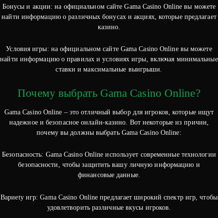
Бонусы и акции: на официальном сайте Gama Casino Online вы можете
найти информацию о различных бонусах и акциях, которые предлагает
казино.
Условия игры: на официальном сайте Gama Casino Online вы можете
найти информацию о правилах и условиях игры, включая минимальные
ставки и максимальные выигрыши.
Почему выбрать Gama Casino Online?
Gama Casino Online – это отличный выбор для игроков, которые ищут
надежное и безопасное онлайн-казино. Вот некоторые из причин,
почему вы должны выбрать Gama Casino Online:
Безопасность: Gama Casino Online использует современные технологии
безопасности, чтобы защитить вашу личную информацию и
финансовые данные.
Вариety игр: Gama Casino Online предлагает широкий спектр игр, чтобы
удовлетворить различные вкусы игроков.