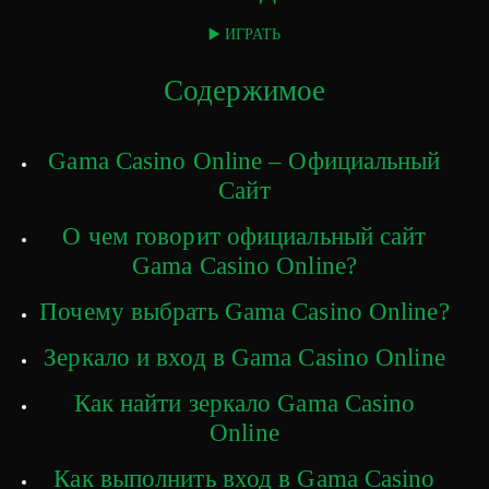
▶️ ИГРАТЬ
Содержимое
Gama Casino Online – Официальный
Сайт
О чем говорит официальный сайт
Gama Casino Online?
Почему выбрать Gama Casino Online?
Зеркало и вход в Gama Casino Online
Как найти зеркало Gama Casino
Online
Как выполнить вход в Gama Casino