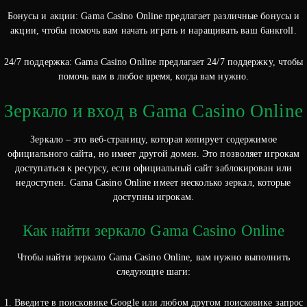
Бонусы и акции: Gama Casino Online предлагает различные бонусы и
акции, чтобы помочь вам начать играть и наращивать ваш банкroll.
24/7 поддержка: Gama Casino Online предлагает 24/7 поддержку, чтобы
помочь вам в любое время, когда вам нужно.
Зеркало и вход в Gama Casino Online
Зеркало – это веб-страницу, которая копирует содержимое
официального сайта, но имеет другой домен. Это позволяет игрокам
доступаться к ресурсу, если официальный сайт заблокирован или
недоступен. Gama Casino Online имеет несколько зеркал, которые
доступны игрокам.
Как найти зеркало Gama Casino Online
Чтобы найти зеркало Gama Casino Online, вам нужно выполнить
следующие шаги:
1. Введите в поисковике Google или любом другом поисковике запрос