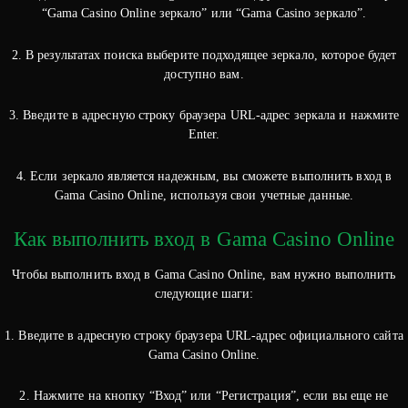
“Gama Casino Online зеркало” или “Gama Casino зеркало”.
2. В результатах поиска выберите подходящее зеркало, которое будет
доступно вам.
3. Введите в адресную строку браузера URL-адрес зеркала и нажмите
Enter.
4. Если зеркало является надежным, вы сможете выполнить вход в
Gama Casino Online, используя свои учетные данные.
Как выполнить вход в Gama Casino Online
Чтобы выполнить вход в Gama Casino Online, вам нужно выполнить
следующие шаги:
1. Введите в адресную строку браузера URL-адрес официального сайта
Gama Casino Online.
2. Нажмите на кнопку “Вход” или “Регистрация”, если вы еще не