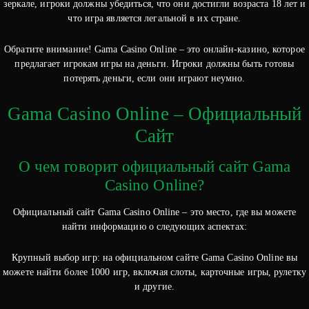
зеркале, игроки должны убедиться, что они достигли возраста 18 лет и
что игра является легальной в их стране.
Обратите внимание! Gama Casino Online – это онлайн-казино, которое
предлагает игрокам игры на деньги. Игроки должны быть готовы
потерять деньги, если они играют неумно.
Gama Casino Online – Официальный
Сайт
О чем говорит официальный сайт Gama
Casino Online?
Официальный сайт Gama Casino Online – это место, где вы можете
найти информацию о следующих аспектах:
Крупный выбор игр: на официальном сайте Gama Casino Online вы
можете найти более 1000 игр, включая слоты, карточные игры, рулетку
и другие.