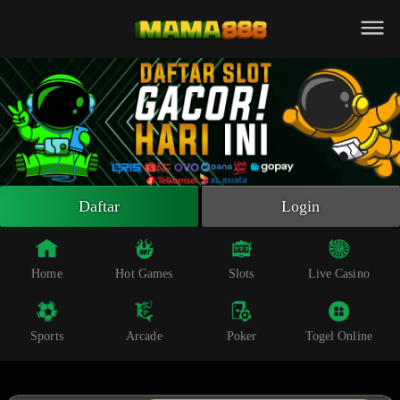
Beranda
Slot Online
Live Casino
Sportsbook
Arcade
Togel Online
Daftar
Login
Poker
Whatsapp
Home
Hot Games
Slots
Live Casino
Telegram
Sports
Arcade
Poker
Togel Online
Livechat