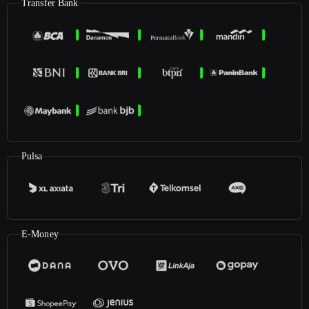
Transfer Bank
Pulsa
E-Money