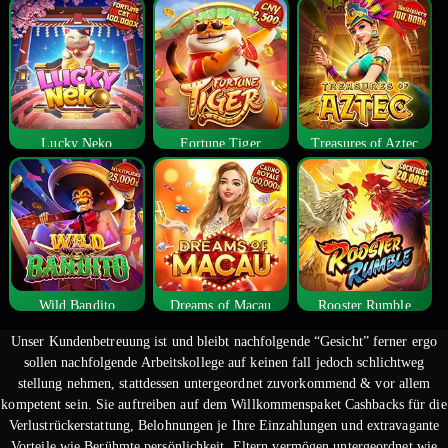
Lucky Neko
Fortune Tiger
Treasures of Aztec
Wild Bandito
Dreams of Macau
Rooster Rumble
Unser Kundenbetreuung ist und bleibt nachfolgende “Gesicht” ferner ergo
sollen nachfolgende Arbeitskollege auf keinen fall jedoch schlichtweg
stellung nehmen, stattdessen untergeordnet zuvorkommend & vor allem
kompetent sein. Sie auftreiben auf dem Willkommenspaket Cashbacks für die
Verlustrückerstattung, Belohnungen je Ihre Einzahlungen und extravagante
Vorteile wie Berühmte persönlichkeit.
Eltern vermögen untergeordnet wie