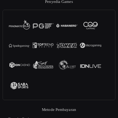
Penyedia Games
Metode Pembayaran