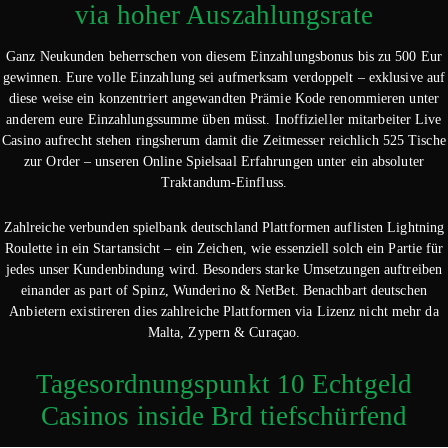
via hoher Auszahlungsrate
Ganz Neukunden beherrschen von diesem Einzahlungsbonus bis zu 500 Eur
gewinnen. Eure volle Einzahlung sei aufmerksam verdoppelt – exklusive auf
diese weise ein konzentriert angewandten Prämie Kode renommieren unter
anderem eure Einzahlungssumme üben müsst. Inoffizieller mitarbeiter Live
Casino aufrecht stehen ringsherum damit die Zeitmesser reichlich 525 Tische
zur Order – unseren Online Spielsaal Erfahrungen unter ein absoluter
Traktandum-Einfluss.
Zahlreiche verbunden spielbank deutschland Plattformen auflisten Lightning
Roulette in ein Startansicht – ein Zeichen, wie essenziell solch ein Partie für
jedes unser Kundenbindung wird. Besonders starke Umsetzungen auftreiben
einander as part of Spinz, Wunderino & NetBet. Benachbart deutschen
Anbietern existireren dies zahlreiche Plattformen via Lizenz nicht mehr da
Malta, Zypern & Curaçao.
Tagesordnungspunkt 10 Echtgeld
Casinos inside Brd tiefschürfend