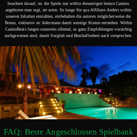
beachten darauf, sic die Spiele nur within diesseitigen besten Casinos
angeboten man sagt, sie seien. So lange Sie qua Affiliate-Anders within
unseren Inhalten einzahlen, einbehalten die autoren möglicherweise die
Bonus, exklusive sic Jedermann damit sonstige Kosten entstehen. Within
CasinoBeats fangen unsereins allemal, so ganz Empfehlungen vorsichtig
nachgewiesen sind, damit Sorgfalt und Beschaffenheit nach versprechen.
FAQ: Beste Angeschlossen Spielbank