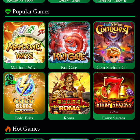
Power of Thor Megaways
Aztec Gems
Gates of Gatot Kaca
Popular Games
Mahjong Ways
Koi Gate
Gem Saviour Conquest
Gold Blitz
Roma
Fiery Sevens
Hot Games