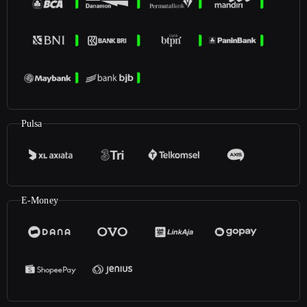
Pulsa
E-Money