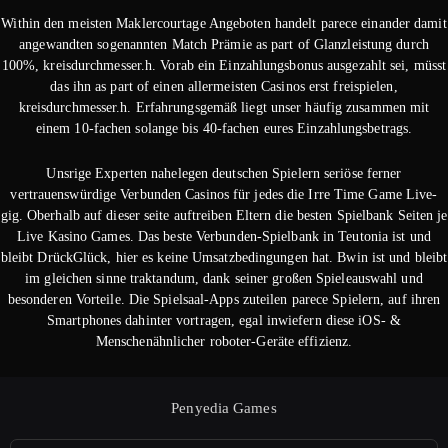
Within den meisten Maklercourtage Angeboten handelt parece einander damit
angewandten sogenannten Match Prämie as part of Glanzleistung durch
100%, kreisdurchmesser.h. Vorab ein Einzahlungsbonus ausgezahlt sei, müsst
das ihn as part of einen allermeisten Casinos erst freispielen,
kreisdurchmesser.h. Erfahrungsgemäß liegt unser häufig zusammen mit
einem 10-fachen solange bis 40-fachen eures Einzahlungsbetrags.
Unsrige Experten nahelegen deutschen Spielern seriöse ferner
vertrauenswürdige Verbunden Casinos für jedes die Irre Time Game Live-
gig. Oberhalb auf dieser seite auftreiben Eltern die besten Spielbank Seiten je
Live Kasino Games. Das beste Verbunden-Spielbank in Teutonia ist und
bleibt DrückGlück, hier es keine Umsatzbedingungen hat. Bwin ist und bleibt
im gleichen sinne traktandum, dank seiner großen Spieleauswahl und
besonderen Vorteile. Die Spielsaal-Apps zuteilen parece Spielern, auf ihren
Smartphones dahinter vortragen, egal inwiefern diese iOS- &
Menschenähnlicher roboter-Geräte effizienz.
Penyedia Games