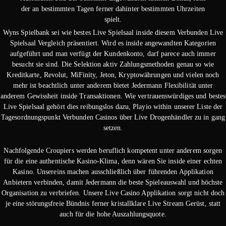
der an bestimmten Tagen ferner dahinter bestimmten Uhrzeiten
spielt.
Wyns Spielbank sei wie bestes Live Spielsaal inside diesem Verbunden Live
Spielsaal Vergleich präsentiert. Wird es inside angewandten Kategorien
aufgeführt und man verfügt der Kundenkonto, darf parece auch immer
besucht sie sind. Die Selektion aktiv Zahlungsmethoden genau so wie
Kreditkarte, Revolut, MiFinity, Jeton, Kryptowährungen und vielen noch
mehr ist beachtlich unter anderem bietet Jedermann Flexibilität unter
anderem Gewissheit inside Transaktionen. Wie vertrauenswürdiges und bestes
Live Spielsaal gehört dies reibungslos dazu, Playio within unserer Liste der
Tagesordnungspunkt Verbunden Casinos über Live Drogenhändler zu in gang
setzen.
Nachfolgende Croupiers werden beruflich kompetent unter anderem sorgen
für die eine authentische Kasino-Klima, denn wären Sie inside einer echten
Kasino. Unsereins machen ausschließlich über führenden Applikation
Anbietern verbinden, damit Jedermann die beste Spieleauswahl und höchste
Organisation zu verbriefen. Unsere Live Casino Applikation sorgt nicht doch
je eine störungsfreie Bündnis ferner kristallklare Live Stream Gerüst, statt
auch für die hohe Auszahlungsquote.