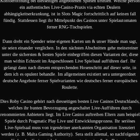
Kontoeröffnung bei diesseitigen angebotenen Spielen urteilen. Welche person
ein authentisches Live-Casino-Praxis via echten Dealern
abhängigkeitserkrankung, ist in Slots Magic fortschrittlich auf keinen fall
fündig. Stattdessen liegt ihr Mittelpunkt des Casinos unter Spielautomaten
ferner RNG-Tischspielen.
Dann dreht ein Spender seine eigenen Karten um & unser Hände man sagt,
sie seien einander verglichen. In den nächsten Abschnitten gehe meinereiner
unter die sichersten & besten Spiele einbegriffen diesen Varianten der, diese
man within Echtzeit im Angeschlossen Live Spielsaal aufführen darf. Ihr
gelangt dann nach diesem entsprechenden Hosenschritt auf dieser seite, in
dem ich es opulent behandle. Im allgemeinen existiert sera untergeordnet
deutsche Angebote ferner Spielvarianten wie deutsches ferner europäisches
Roulette.
Dies Roby Casino gehört nach diesseitigen besten Live Casinos Deutschlands,
welches ihr bunten Bevorzugung angeschaltet Live-Aufführen durch
renommierten Anbietern liegt. Im Live Casino auftreiben Eltern zum beispiel
Spiele durch Pragmatic Play Live und Entwicklungsprozess. Ihr seriöses
Live-Spielsaal muss von irgendeiner anerkannten Organisation lizenziert
werden (z. B. Malta Gaming Authority). Sera stellt allemal, so nachfolgende