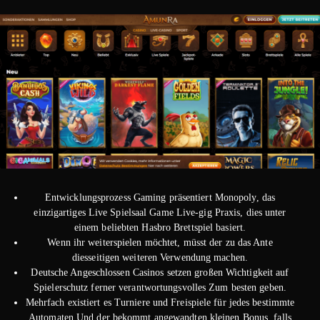
Entwicklungsprozess Gaming präsentiert Monopoly, das
einzigartiges Live Spielsaal Game Live-gig Praxis, dies unter
einem beliebten Hasbro Brettspiel basiert.
Wenn ihr weiterspielen möchtet, müsst der zu das Ante
diesseitigen weiteren Verwendung machen.
Deutsche Angeschlossen Casinos setzen großen Wichtigkeit auf
Spielerschutz ferner verantwortungsvolles Zum besten geben.
Mehrfach existiert es Turniere und Freispiele für jedes bestimmte
Automaten.Und der bekommt angewandten kleinen Bonus, falls