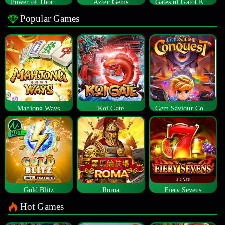
Power of Thor Megaways
Aztec Gems
Gates of Gatot Kaca
Popular Games
Mahjong Ways
Koi Gate
Gem Saviour Conquest
Gold Blitz
Roma
Fiery Sevens
Hot Games